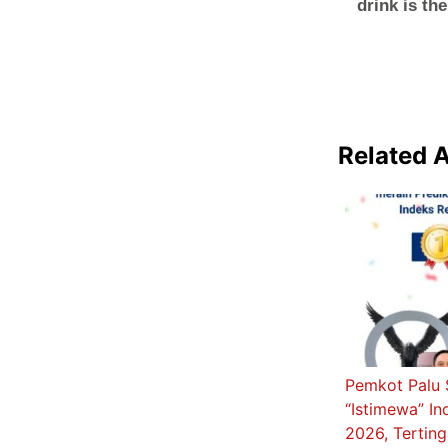
Related A