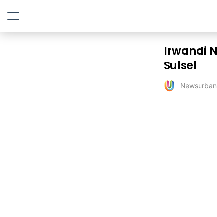
Irwandi N
Sulsel
Newsurban