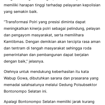
memiliki harapan tinggi terhadap pelayanan kepolisian
yang semakin baik.
“Transformasi Polri yang presisi diminta dapat
meningkatkan kinerja polri sebagai pelindung, pelayan
dan pengayom masyarakat, serta memilihara
Kamtibmas. Dengan demikian akan tercipta rasa aman
dan tentram di tengah masyarakat sehingga roda
pemerintahan dan pembangunan dapat berjalan
dengan baik,” jelasnya.
Olehnya untuk mendukung keberhasilan itu kata
Wabup Gowa, dibutuhkan sarana dan prasarana yang
memadai salahsatunya melalui Gedung Polsubsektor
Bontonompo Selatan ini.
Apalagi Bontonompo Selatan memiliki jarak kurang