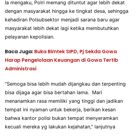
Ia mengaku, Polri memang dituntut agar lebih dekat
dengan masyarakat hingga ke tingkat desa, sehingga
kehadiran Polsubsektor menjadi sarana baru agar
masyarakat lebih dekat lagi ketika membutuhkan
pelayanan kepolisian.
Baca Juga:
Buka Bimtek SIPD, Pj Sekda Gowa
Harap Pengelolaan Keuangan di Gowa Tertib
Administrasi
“Semoga bisa lebih mudah dijangkau dan terpenting
bisa dijaga agar bisa bertahan lama. Mari
menanamkan rasa memiliki yang tinggi dan jadikan
tempat ini nyaman untuk bekerja, berikan kesan
bahwa kantor polisi bukan tempat menyeramkan
kecuali mereka yg lakukan kejahatan,” lanjutnya