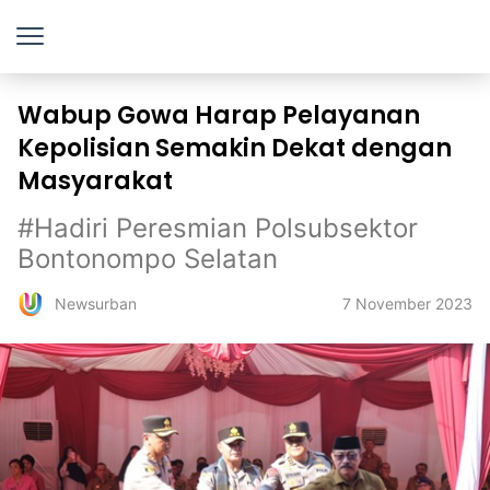
Wabup Gowa Harap Pelayanan
Kepolisian Semakin Dekat dengan
Masyarakat
#Hadiri Peresmian Polsubsektor
Bontonompo Selatan
7 November 2023
Newsurban