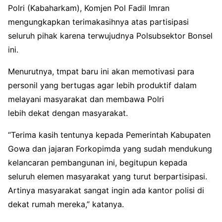
Polri (Kabaharkam), Komjen Pol Fadil Imran
mengungkapkan terimakasihnya atas partisipasi
seluruh pihak karena terwujudnya Polsubsektor Bonsel
ini.
Menurutnya, tmpat baru ini akan memotivasi para
personil yang bertugas agar lebih produktif dalam
melayani masyarakat dan membawa Polri
lebih dekat dengan masyarakat.
“Terima kasih tentunya kepada Pemerintah Kabupaten
Gowa dan jajaran Forkopimda yang sudah mendukung
kelancaran pembangunan ini, begitupun kepada
seluruh elemen masyarakat yang turut berpartisipasi.
Artinya masyarakat sangat ingin ada kantor polisi di
dekat rumah mereka,” katanya.