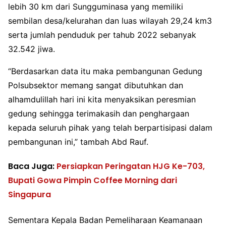
lebih 30 km dari Sungguminasa yang memiliki
sembilan desa/kelurahan dan luas wilayah 29,24 km3
serta jumlah penduduk per tahub 2022 sebanyak
32.542 jiwa.
“Berdasarkan data itu maka pembangunan Gedung
Polsubsektor memang sangat dibutuhkan dan
alhamdulillah hari ini kita menyaksikan peresmian
gedung sehingga terimakasih dan penghargaan
kepada seluruh pihak yang telah berpartisipasi dalam
pembangunan ini,” tambah Abd Rauf.
Baca Juga:
Persiapkan Peringatan HJG Ke-703,
Bupati Gowa Pimpin Coffee Morning dari
Singapura
Sementara Kepala Badan Pemeliharaan Keamanaan