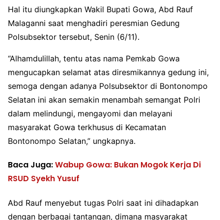
Hal itu diungkapkan Wakil Bupati Gowa, Abd Rauf
Malaganni saat menghadiri peresmian Gedung
Polsubsektor tersebut, Senin (6/11).
“Alhamdulillah, tentu atas nama Pemkab Gowa
mengucapkan selamat atas diresmikannya gedung ini,
semoga dengan adanya Polsubsektor di Bontonompo
Selatan ini akan semakin menambah semangat Polri
dalam melindungi, mengayomi dan melayani
masyarakat Gowa terkhusus di Kecamatan
Bontonompo Selatan,” ungkapnya.
Baca Juga:
Wabup Gowa: Bukan Mogok Kerja Di
RSUD Syekh Yusuf
Abd Rauf menyebut tugas Polri saat ini dihadapkan
dengan berbagai tantangan, dimana masyarakat