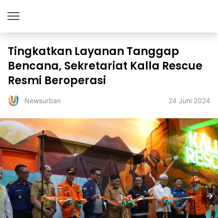
Tingkatkan Layanan Tanggap
Bencana, Sekretariat Kalla Rescue
Resmi Beroperasi
24 Juni 2024
Newsurban