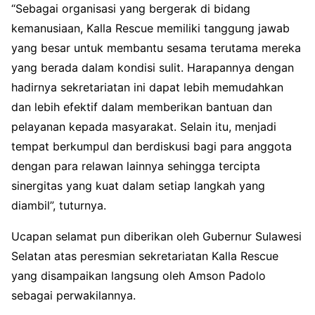
“Sebagai organisasi yang bergerak di bidang
kemanusiaan, Kalla Rescue memiliki tanggung jawab
yang besar untuk membantu sesama terutama mereka
yang berada dalam kondisi sulit. Harapannya dengan
hadirnya sekretariatan ini dapat lebih memudahkan
dan lebih efektif dalam memberikan bantuan dan
pelayanan kepada masyarakat. Selain itu, menjadi
tempat berkumpul dan berdiskusi bagi para anggota
dengan para relawan lainnya sehingga tercipta
sinergitas yang kuat dalam setiap langkah yang
diambil”, tuturnya.
Ucapan selamat pun diberikan oleh Gubernur Sulawesi
Selatan atas peresmian sekretariatan Kalla Rescue
yang disampaikan langsung oleh Amson Padolo
sebagai perwakilannya.