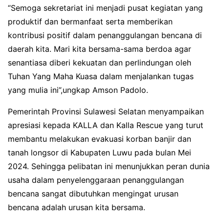
“Semoga sekretariat ini menjadi pusat kegiatan yang
produktif dan bermanfaat serta memberikan
kontribusi positif dalam penanggulangan bencana di
daerah kita. Mari kita bersama-sama berdoa agar
senantiasa diberi kekuatan dan perlindungan oleh
Tuhan Yang Maha Kuasa dalam menjalankan tugas
yang mulia ini”,ungkap Amson Padolo.
Pemerintah Provinsi Sulawesi Selatan menyampaikan
apresiasi kepada KALLA dan Kalla Rescue yang turut
membantu melakukan evakuasi korban banjir dan
tanah longsor di Kabupaten Luwu pada bulan Mei
2024. Sehingga pelibatan ini menunjukkan peran dunia
usaha dalam penyelenggaraan penanggulangan
bencana sangat dibutuhkan mengingat urusan
bencana adalah urusan kita bersama.