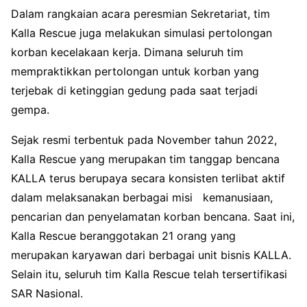
Dalam rangkaian acara peresmian Sekretariat, tim
Kalla Rescue juga melakukan simulasi pertolongan
korban kecelakaan kerja. Dimana seluruh tim
mempraktikkan pertolongan untuk korban yang
terjebak di ketinggian gedung pada saat terjadi
gempa.
Sejak resmi terbentuk pada November tahun 2022,
Kalla Rescue yang merupakan tim tanggap bencana
KALLA terus berupaya secara konsisten terlibat aktif
dalam melaksanakan berbagai misi kemanusiaan,
pencarian dan penyelamatan korban bencana. Saat ini,
Kalla Rescue beranggotakan 21 orang yang
merupakan karyawan dari berbagai unit bisnis KALLA.
Selain itu, seluruh tim Kalla Rescue telah tersertifikasi
SAR Nasional.