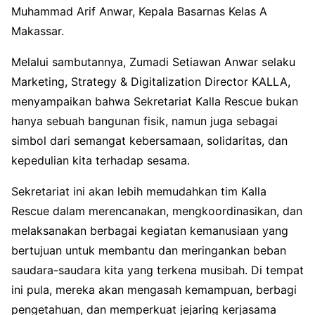
Muhammad Arif Anwar, Kepala Basarnas Kelas A
Makassar.
Melalui sambutannya, Zumadi Setiawan Anwar selaku
Marketing, Strategy & Digitalization Director KALLA,
menyampaikan bahwa Sekretariat Kalla Rescue bukan
hanya sebuah bangunan fisik, namun juga sebagai
simbol dari semangat kebersamaan, solidaritas, dan
kepedulian kita terhadap sesama.
Sekretariat ini akan lebih memudahkan tim Kalla
Rescue dalam merencanakan, mengkoordinasikan, dan
melaksanakan berbagai kegiatan kemanusiaan yang
bertujuan untuk membantu dan meringankan beban
saudara-saudara kita yang terkena musibah. Di tempat
ini pula, mereka akan mengasah kemampuan, berbagi
pengetahuan, dan memperkuat jejaring kerjasama