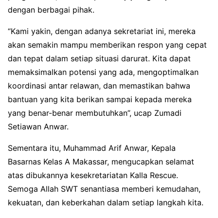
dengan berbagai pihak.
“Kami yakin, dengan adanya sekretariat ini, mereka
akan semakin mampu memberikan respon yang cepat
dan tepat dalam setiap situasi darurat. Kita dapat
memaksimalkan potensi yang ada, mengoptimalkan
koordinasi antar relawan, dan memastikan bahwa
bantuan yang kita berikan sampai kepada mereka
yang benar-benar membutuhkan”, ucap Zumadi
Setiawan Anwar.
Sementara itu, Muhammad Arif Anwar, Kepala
Basarnas Kelas A Makassar, mengucapkan selamat
atas dibukannya kesekretariatan Kalla Rescue.
Semoga Allah SWT senantiasa memberi kemudahan,
kekuatan, dan keberkahan dalam setiap langkah kita.