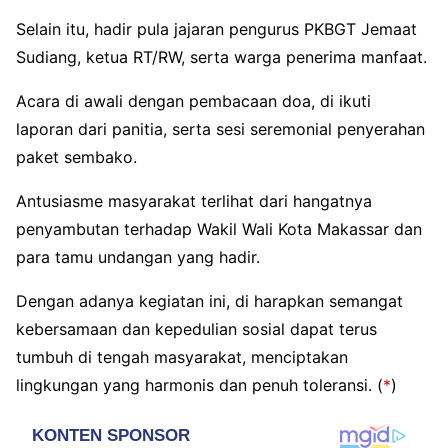
Selain itu, hadir pula jajaran pengurus PKBGT Jemaat
Sudiang, ketua RT/RW, serta warga penerima manfaat.
Acara di awali dengan pembacaan doa, di ikuti
laporan dari panitia, serta sesi seremonial penyerahan
paket sembako.
Antusiasme masyarakat terlihat dari hangatnya
penyambutan terhadap Wakil Wali Kota Makassar dan
para tamu undangan yang hadir.
Dengan adanya kegiatan ini, di harapkan semangat
kebersamaan dan kepedulian sosial dapat terus
tumbuh di tengah masyarakat, menciptakan
lingkungan yang harmonis dan penuh toleransi. (
*
)