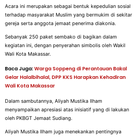
Acara ini merupakan sebagai bentuk kepedulian sosial
terhadap masyarakat Muslim yang bermukim di sekitar
gereja serta anggota jemaat penerima diakonia.
Sebanyak 250 paket sembako di bagikan dalam
kegiatan ini, dengan penyerahan simbolis oleh Wakil
Wali Kota Makassar.
Baca Juga:
Warga Soppeng di Perantauan Bakal
Gelar Halalbihalal, DPP KKS Harapkan Kehadiran
Wali Kota Makassar
Dalam sambutannya, Aliyah Mustika Ilham
menyampaikan apresiasi atas inisiatif yang di lakukan
oleh PKBGT Jemaat Sudiang.
Aliyah Mustika Ilham juga menekankan pentingnya