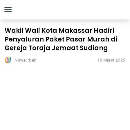
Wakil Wali Kota Makassar Hadiri
Penyaluran Paket Pasar Murah di
Gereja Toraja Jemaat Sudiang
19 Maret 2025
Newsurban