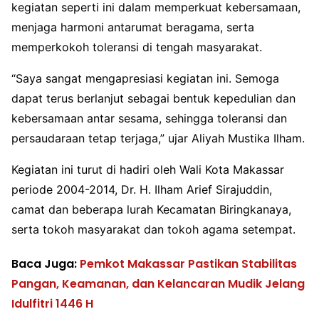
kegiatan seperti ini dalam memperkuat kebersamaan,
menjaga harmoni antarumat beragama, serta
memperkokoh toleransi di tengah masyarakat.
“Saya sangat mengapresiasi kegiatan ini. Semoga
dapat terus berlanjut sebagai bentuk kepedulian dan
kebersamaan antar sesama, sehingga toleransi dan
persaudaraan tetap terjaga,” ujar Aliyah Mustika Ilham.
Kegiatan ini turut di hadiri oleh Wali Kota Makassar
periode 2004-2014, Dr. H. Ilham Arief Sirajuddin,
camat dan beberapa lurah Kecamatan Biringkanaya,
serta tokoh masyarakat dan tokoh agama setempat.
Baca Juga:
Pemkot Makassar Pastikan Stabilitas
Pangan, Keamanan, dan Kelancaran Mudik Jelang
Idulfitri 1446 H