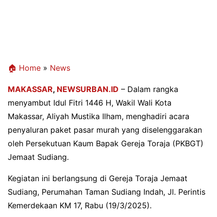
🏠 Home
»
News
MAKASSAR
,
NEWSURBAN.ID
– Dalam rangka
menyambut Idul Fitri 1446 H, Wakil Wali Kota
Makassar, Aliyah Mustika Ilham, menghadiri acara
penyaluran paket pasar murah yang diselenggarakan
oleh Persekutuan Kaum Bapak Gereja Toraja (PKBGT)
Jemaat Sudiang.
Kegiatan ini berlangsung di Gereja Toraja Jemaat
Sudiang, Perumahan Taman Sudiang Indah, Jl. Perintis
Kemerdekaan KM 17, Rabu (19/3/2025).