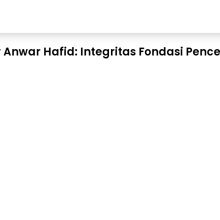
 Anwar Hafid: Integritas Fondasi Pen