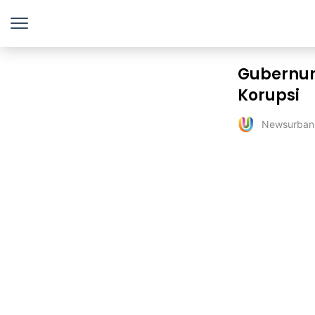
Gubernur
Korupsi
Newsurban