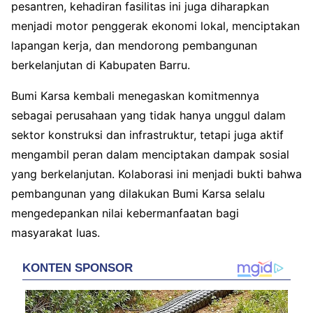
pesantren, kehadiran fasilitas ini juga diharapkan
menjadi motor penggerak ekonomi lokal, menciptakan
lapangan kerja, dan mendorong pembangunan
berkelanjutan di Kabupaten Barru.
Bumi Karsa kembali menegaskan komitmennya
sebagai perusahaan yang tidak hanya unggul dalam
sektor konstruksi dan infrastruktur, tetapi juga aktif
mengambil peran dalam menciptakan dampak sosial
yang berkelanjutan. Kolaborasi ini menjadi bukti bahwa
pembangunan yang dilakukan Bumi Karsa selalu
mengedepankan nilai kebermanfaatan bagi
masyarakat luas.