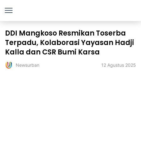
DDI Mangkoso Resmikan Toserba
Terpadu, Kolaborasi Yayasan Hadji
Kalla dan CSR Bumi Karsa
12 Agustus 2025
Newsurban