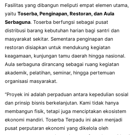
Fasilitas yang dibangun meliputi empat elemen utama,
yaitu
Toserba, Penginapan, Restoran, dan Aula
Serbaguna
. Toserba berfungsi sebagai pusat
distribusi barang kebutuhan harian bagi santri dan
masyarakat sekitar. Sementara penginapan dan
restoran disiapkan untuk mendukung kegiatan
keagamaan, kunjungan tamu daerah hingga nasional.
Aula serbaguna dirancang sebagai ruang kegiatan
akademik, pelatihan, seminar, hingga pertemuan
organisasi masyarakat.
“Proyek ini adalah perpaduan antara kepedulian sosial
dan prinsip bisnis berkelanjutan. Kami tidak hanya
membangun fisik, tetapi juga menciptakan ekosistem
ekonomi mandiri. Toserba Terpadu ini akan menjadi
pusat perputaran ekonomi yang dikelola oleh