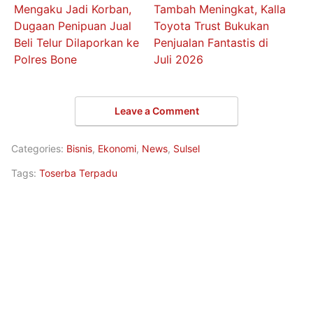
Mengaku Jadi Korban,
Tambah Meningkat, Kalla
Dugaan Penipuan Jual
Toyota Trust Bukukan
Beli Telur Dilaporkan ke
Penjualan Fantastis di
Polres Bone
Juli 2026
Leave a Comment
Categories:
Bisnis
,
Ekonomi
,
News
,
Sulsel
Tags:
Toserba Terpadu