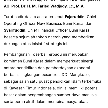
AG. Prof. Dr. H. M. Faried Wadjedy, Lc., M.A
.
Turut hadir dalam acara tersebut
Fajaruddin
, Chief
Operating Officer New Business Bumi Karsa, dan
Syarifuddin
, Chief Financial Officer Bumi Karsa,
beserta sejumlah tokoh daerah yang memberikan
dukungan atas inisiatif strategis ini.
Pembangunan Toserba Terpadu ini merupakan
komitmen Bumi Karsa dalam memperkuat sinergi
antara pendidikan dan pemberdayaan ekonomi
berbasis lingkungan pesantren. DDI Mangkoso,
sebagai salah satu pusat pendidikan Islam terkemuka
di Kawasan Timur Indonesia, dinilai memiliki potensi
besar dalam pengembangan sumber daya manusia
serta peran aktif dalam membina masyarakat.