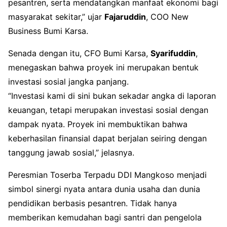
pesantren, serta mendatangkan manfaat ekonomi bagi
masyarakat sekitar,” ujar
Fajaruddin
, COO New
Business Bumi Karsa.
Senada dengan itu, CFO Bumi Karsa,
Syarifuddin
,
menegaskan bahwa proyek ini merupakan bentuk
investasi sosial jangka panjang.
“Investasi kami di sini bukan sekadar angka di laporan
keuangan, tetapi merupakan investasi sosial dengan
dampak nyata. Proyek ini membuktikan bahwa
keberhasilan finansial dapat berjalan seiring dengan
tanggung jawab sosial,” jelasnya.
Peresmian Toserba Terpadu DDI Mangkoso menjadi
simbol sinergi nyata antara dunia usaha dan dunia
pendidikan berbasis pesantren. Tidak hanya
memberikan kemudahan bagi santri dan pengelola