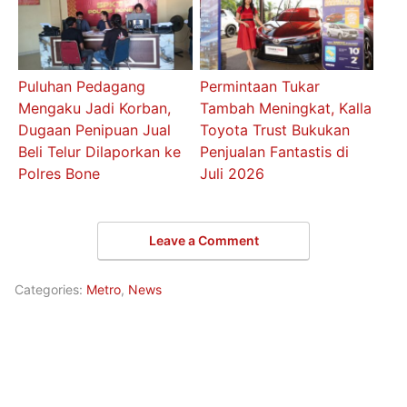
Puluhan Pedagang
Permintaan Tukar
Mengaku Jadi Korban,
Tambah Meningkat, Kalla
Dugaan Penipuan Jual
Toyota Trust Bukukan
Beli Telur Dilaporkan ke
Penjualan Fantastis di
Polres Bone
Juli 2026
Leave a Comment
Categories:
Metro
,
News