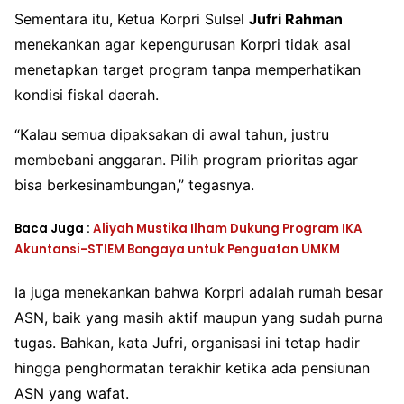
Sementara itu, Ketua Korpri Sulsel
Jufri Rahman
menekankan agar kepengurusan Korpri tidak asal
menetapkan target program tanpa memperhatikan
kondisi fiskal daerah.
“Kalau semua dipaksakan di awal tahun, justru
membebani anggaran. Pilih program prioritas agar
bisa berkesinambungan,” tegasnya.
Baca Juga :
Aliyah Mustika Ilham Dukung Program IKA
Akuntansi-STIEM Bongaya untuk Penguatan UMKM
Ia juga menekankan bahwa Korpri adalah rumah besar
ASN, baik yang masih aktif maupun yang sudah purna
tugas. Bahkan, kata Jufri, organisasi ini tetap hadir
hingga penghormatan terakhir ketika ada pensiunan
ASN yang wafat.