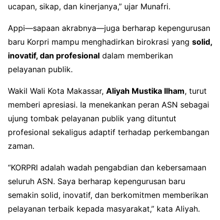
ucapan, sikap, dan kinerjanya,” ujar Munafri.
Appi—sapaan akrabnya—juga berharap kepengurusan
baru Korpri mampu menghadirkan birokrasi yang
solid,
inovatif, dan profesional
dalam memberikan
pelayanan publik.
Wakil Wali Kota Makassar,
Aliyah Mustika Ilham
, turut
memberi apresiasi. Ia menekankan peran ASN sebagai
ujung tombak pelayanan publik yang dituntut
profesional sekaligus adaptif terhadap perkembangan
zaman.
“KORPRI adalah wadah pengabdian dan kebersamaan
seluruh ASN. Saya berharap kepengurusan baru
semakin solid, inovatif, dan berkomitmen memberikan
pelayanan terbaik kepada masyarakat,” kata Aliyah.