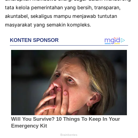
tata kelola pemerintahan yang bersih, transparan,
akuntabel, sekaligus mampu menjawab tuntutan
masyarakat yang semakin kompleks.