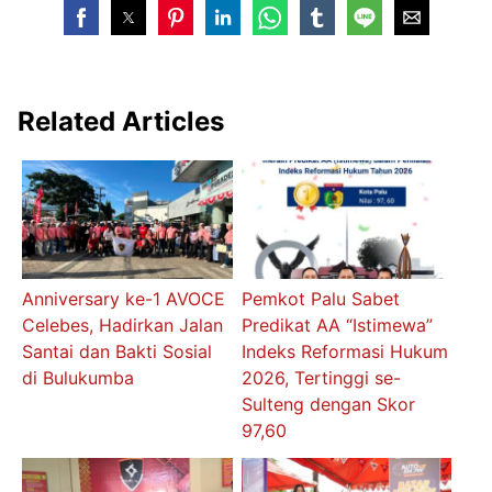
Related Articles
Anniversary ke-1 AVOCE
Pemkot Palu Sabet
Celebes, Hadirkan Jalan
Predikat AA “Istimewa”
Santai dan Bakti Sosial
Indeks Reformasi Hukum
di Bulukumba
2026, Tertinggi se-
Sulteng dengan Skor
97,60