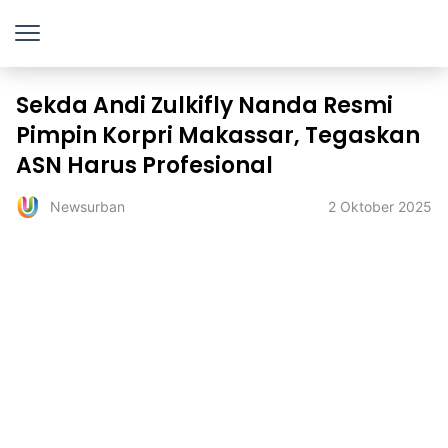
Sekda Andi Zulkifly Nanda Resmi
Pimpin Korpri Makassar, Tegaskan
ASN Harus Profesional
2 Oktober 2025
Newsurban