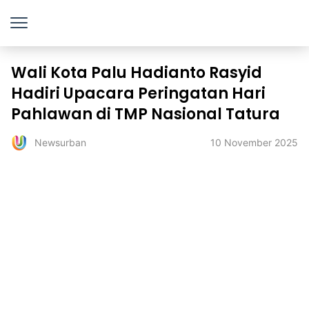
Wali Kota Palu Hadianto Rasyid
Hadiri Upacara Peringatan Hari
Pahlawan di TMP Nasional Tatura
10 November 2025
Newsurban