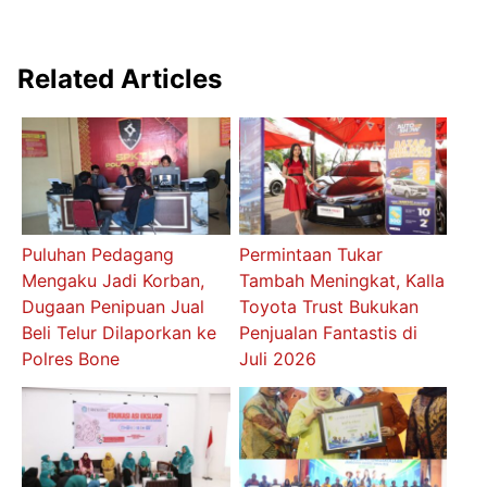
Related Articles
Puluhan Pedagang
Permintaan Tukar
Mengaku Jadi Korban,
Tambah Meningkat, Kalla
Dugaan Penipuan Jual
Toyota Trust Bukukan
Beli Telur Dilaporkan ke
Penjualan Fantastis di
Polres Bone
Juli 2026