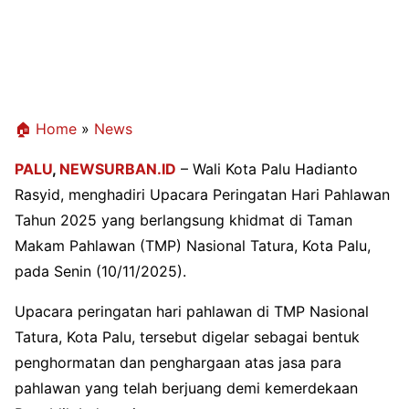
🏠 Home
»
News
PALU
,
NEWSURBAN.ID
– Wali Kota Palu Hadianto
Rasyid, menghadiri Upacara Peringatan Hari Pahlawan
Tahun 2025 yang berlangsung khidmat di Taman
Makam Pahlawan (TMP) Nasional Tatura, Kota Palu,
pada Senin (10/11/2025).
Upacara peringatan hari pahlawan di TMP Nasional
Tatura, Kota Palu, tersebut digelar sebagai bentuk
penghormatan dan penghargaan atas jasa para
pahlawan yang telah berjuang demi kemerdekaan