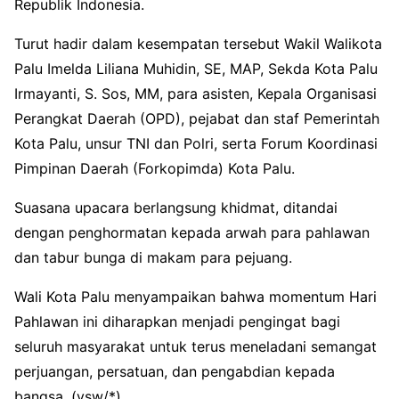
Republik Indonesia.
Turut hadir dalam kesempatan tersebut Wakil Walikota
Palu Imelda Liliana Muhidin, SE, MAP, Sekda Kota Palu
Irmayanti, S. Sos, MM, para asisten, Kepala Organisasi
Perangkat Daerah (OPD), pejabat dan staf Pemerintah
Kota Palu, unsur TNI dan Polri, serta Forum Koordinasi
Pimpinan Daerah (Forkopimda) Kota Palu.
Suasana upacara berlangsung khidmat, ditandai
dengan penghormatan kepada arwah para pahlawan
dan tabur bunga di makam para pejuang.
Wali Kota Palu menyampaikan bahwa momentum Hari
Pahlawan ini diharapkan menjadi pengingat bagi
seluruh masyarakat untuk terus meneladani semangat
perjuangan, persatuan, dan pengabdian kepada
bangsa. (ysw/*)