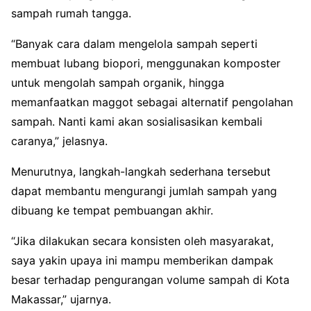
sampah rumah tangga.
“Banyak cara dalam mengelola sampah seperti
membuat lubang biopori, menggunakan komposter
untuk mengolah sampah organik, hingga
memanfaatkan maggot sebagai alternatif pengolahan
sampah. Nanti kami akan sosialisasikan kembali
caranya,” jelasnya.
Menurutnya, langkah-langkah sederhana tersebut
dapat membantu mengurangi jumlah sampah yang
dibuang ke tempat pembuangan akhir.
“Jika dilakukan secara konsisten oleh masyarakat,
saya yakin upaya ini mampu memberikan dampak
besar terhadap pengurangan volume sampah di Kota
Makassar,” ujarnya.