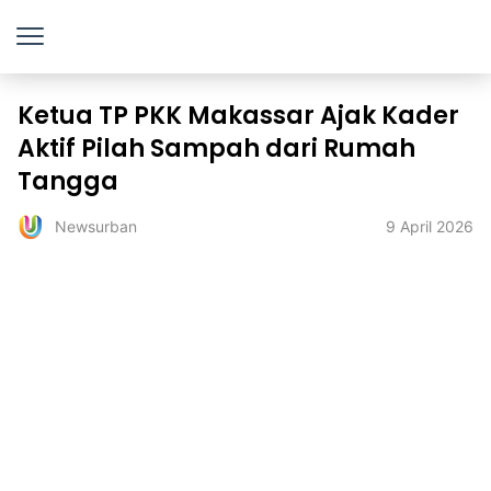
Ketua TP PKK Makassar Ajak Kader
Aktif Pilah Sampah dari Rumah
Tangga
9 April 2026
Newsurban