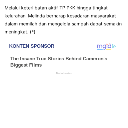
Melalui keterlibatan aktif TP PKK hingga tingkat
kelurahan, Melinda berharap kesadaran masyarakat
dalam memilah dan mengelola sampah dapat semakin
meningkat. (*)