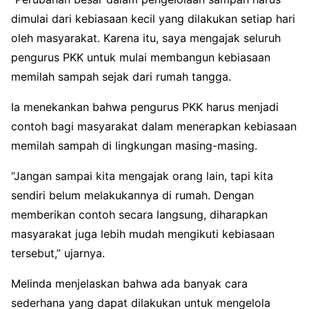
dimulai dari kebiasaan kecil yang dilakukan setiap hari
oleh masyarakat. Karena itu, saya mengajak seluruh
pengurus PKK untuk mulai membangun kebiasaan
memilah sampah sejak dari rumah tangga.
Ia menekankan bahwa pengurus PKK harus menjadi
contoh bagi masyarakat dalam menerapkan kebiasaan
memilah sampah di lingkungan masing-masing.
“Jangan sampai kita mengajak orang lain, tapi kita
sendiri belum melakukannya di rumah. Dengan
memberikan contoh secara langsung, diharapkan
masyarakat juga lebih mudah mengikuti kebiasaan
tersebut,” ujarnya.
Melinda menjelaskan bahwa ada banyak cara
sederhana yang dapat dilakukan untuk mengelola