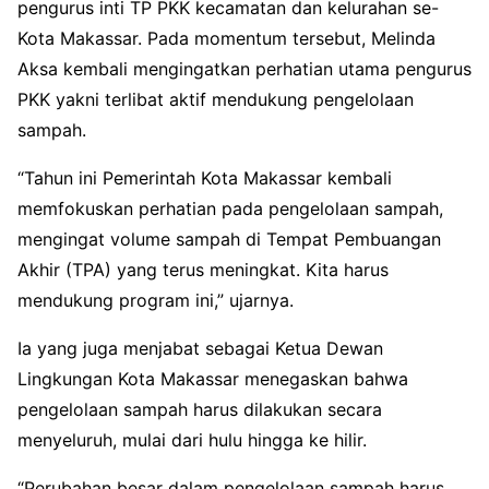
pengurus inti TP PKK kecamatan dan kelurahan se-
Kota Makassar. Pada momentum tersebut, Melinda
Aksa kembali mengingatkan perhatian utama pengurus
PKK yakni terlibat aktif mendukung pengelolaan
sampah.
“Tahun ini Pemerintah Kota Makassar kembali
memfokuskan perhatian pada pengelolaan sampah,
mengingat volume sampah di Tempat Pembuangan
Akhir (TPA) yang terus meningkat. Kita harus
mendukung program ini,” ujarnya.
Ia yang juga menjabat sebagai Ketua Dewan
Lingkungan Kota Makassar menegaskan bahwa
pengelolaan sampah harus dilakukan secara
menyeluruh, mulai dari hulu hingga ke hilir.
“Perubahan besar dalam pengelolaan sampah harus