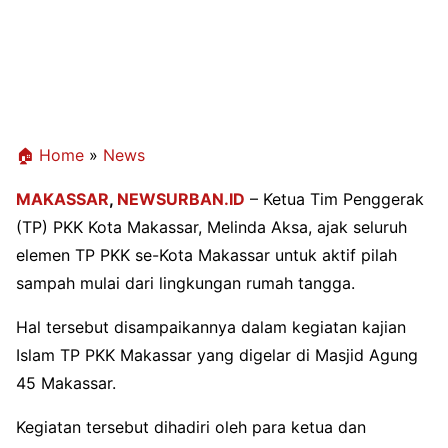
🏠 Home
»
News
MAKASSAR
,
NEWSURBAN.ID
– Ketua Tim Penggerak
(TP) PKK Kota Makassar, Melinda Aksa, ajak seluruh
elemen TP PKK se-Kota Makassar untuk aktif pilah
sampah mulai dari lingkungan rumah tangga.
Hal tersebut disampaikannya dalam kegiatan kajian
Islam TP PKK Makassar yang digelar di Masjid Agung
45 Makassar.
Kegiatan tersebut dihadiri oleh para ketua dan