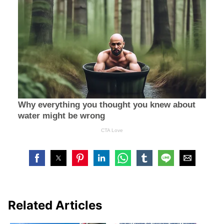
Related Articles