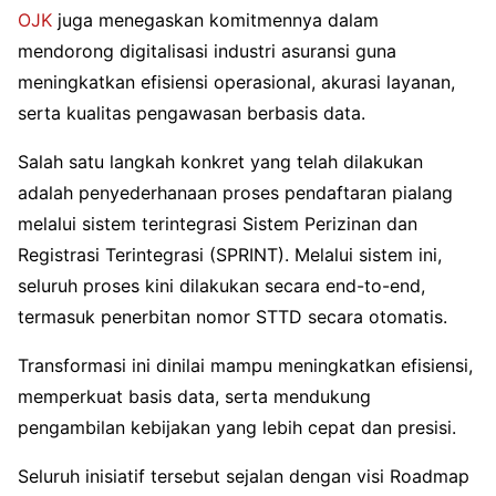
OJK
juga menegaskan komitmennya dalam
mendorong digitalisasi industri asuransi guna
meningkatkan efisiensi operasional, akurasi layanan,
serta kualitas pengawasan berbasis data.
Salah satu langkah konkret yang telah dilakukan
adalah penyederhanaan proses pendaftaran pialang
melalui sistem terintegrasi
Sistem Perizinan dan
Registrasi Terintegrasi (SPRINT)
. Melalui sistem ini,
seluruh proses kini dilakukan secara end-to-end,
termasuk penerbitan nomor STTD secara otomatis.
Transformasi ini dinilai mampu meningkatkan efisiensi,
memperkuat basis data, serta mendukung
pengambilan kebijakan yang lebih cepat dan presisi.
Seluruh inisiatif tersebut sejalan dengan visi Roadmap