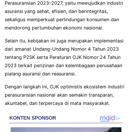
Perasuransian 2023–2027, yaitu mewujudkan industri
asuransi yang sehat, efisien, dan berintegritas,
sekaligus memperkuat perlindungan konsumen dan
mendorong pertumbuhan ekonomi nasional.
Selain itu, kebijakan ini juga merupakan implementasi
dari amanat
Undang-Undang Nomor 4 Tahun 2023
tentang P2SK
serta Peraturan OJK Nomor 24 Tahun
2023 terkait perizinan dan kelembagaan perusahaan
pialang asuransi dan reasuransi.
Dengan langkah ini, OJK optimistis ekosistem industri
perasuransian nasional akan semakin transparan,
akuntabel, dan terpercaya di mata masyarakat.