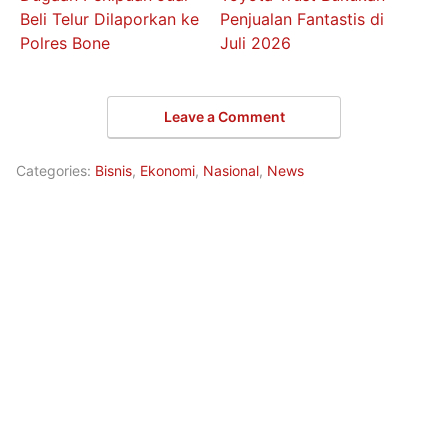
Beli Telur Dilaporkan ke
Penjualan Fantastis di
Polres Bone
Juli 2026
Leave a Comment
Categories:
Bisnis
,
Ekonomi
,
Nasional
,
News