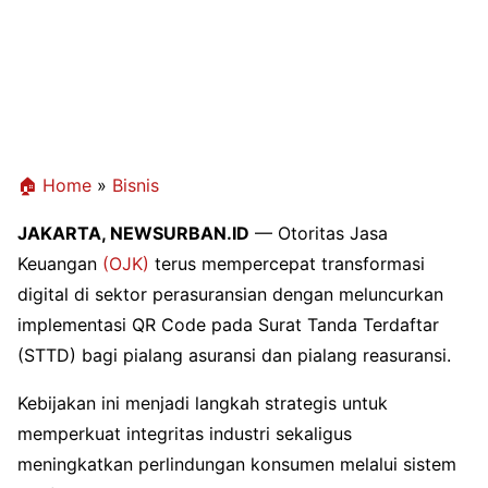
🏠 Home
»
Bisnis
JAKARTA, NEWSURBAN.ID
—
Otoritas Jasa
Keuangan
(OJK)
terus mempercepat transformasi
digital di sektor perasuransian dengan meluncurkan
implementasi QR Code pada Surat Tanda Terdaftar
(STTD) bagi pialang asuransi dan pialang reasuransi.
Kebijakan ini menjadi langkah strategis untuk
memperkuat integritas industri sekaligus
meningkatkan perlindungan konsumen melalui sistem