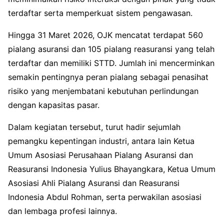
terdaftar serta memperkuat sistem pengawasan.
Hingga 31 Maret 2026, OJK mencatat terdapat 560
pialang asuransi dan 105 pialang reasuransi yang telah
terdaftar dan memiliki STTD. Jumlah ini mencerminkan
semakin pentingnya peran pialang sebagai penasihat
risiko yang menjembatani kebutuhan perlindungan
dengan kapasitas pasar.
Dalam kegiatan tersebut, turut hadir sejumlah
pemangku kepentingan industri, antara lain Ketua
Umum
Asosiasi Perusahaan Pialang Asuransi dan
Reasuransi Indonesia
Yulius Bhayangkara, Ketua Umum
Asosiasi Ahli Pialang Asuransi dan Reasuransi
Indonesia
Abdul Rohman, serta perwakilan asosiasi
dan lembaga profesi lainnya.