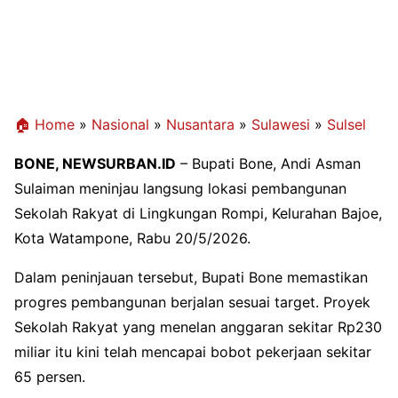
🏠 Home
»
Nasional
»
Nusantara
»
Sulawesi
»
Sulsel
BONE, NEWSURBAN.ID
– Bupati Bone, Andi Asman
Sulaiman meninjau langsung lokasi pembangunan
Sekolah Rakyat di Lingkungan Rompi, Kelurahan Bajoe,
Kota Watampone, Rabu 20/5/2026.
Dalam peninjauan tersebut, Bupati Bone memastikan
progres pembangunan berjalan sesuai target. Proyek
Sekolah Rakyat yang menelan anggaran sekitar Rp230
miliar itu kini telah mencapai bobot pekerjaan sekitar
65 persen.