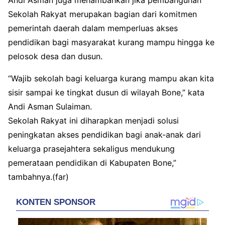
Sekolah Rakyat merupakan bagian dari komitmen
pemerintah daerah dalam memperluas akses
pendidikan bagi masyarakat kurang mampu hingga ke
pelosok desa dan dusun.
“Wajib sekolah bagi keluarga kurang mampu akan kita
sisir sampai ke tingkat dusun di wilayah Bone,” kata
Andi Asman Sulaiman.
Sekolah Rakyat ini diharapkan menjadi solusi
peningkatan akses pendidikan bagi anak-anak dari
keluarga prasejahtera sekaligus mendukung
pemerataan pendidikan di Kabupaten Bone,”
tambahnya.(far)