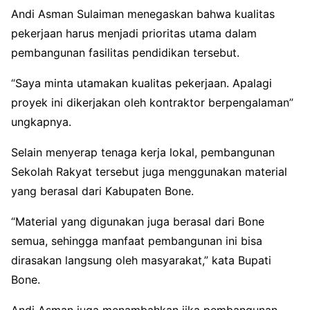
Andi Asman Sulaiman menegaskan bahwa kualitas
pekerjaan harus menjadi prioritas utama dalam
pembangunan fasilitas pendidikan tersebut.
“Saya minta utamakan kualitas pekerjaan. Apalagi
proyek ini dikerjakan oleh kontraktor berpengalaman”
ungkapnya.
Selain menyerap tenaga kerja lokal, pembangunan
Sekolah Rakyat tersebut juga menggunakan material
yang berasal dari Kabupaten Bone.
“Material yang digunakan juga berasal dari Bone
semua, sehingga manfaat pembangunan ini bisa
dirasakan langsung oleh masyarakat,” kata Bupati
Bone.
Andi Asman juga menambahkan jika pembangunan