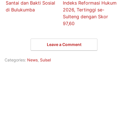
Santai dan Bakti Sosial
Indeks Reformasi Hukum
di Bulukumba
2026, Tertinggi se-
Sulteng dengan Skor
97,60
Leave a Comment
Categories:
News
,
Sulsel