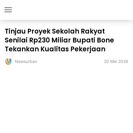
Tinjau Proyek Sekolah Rakyat
Senilai Rp230 Miliar Bupati Bone
Tekankan Kualitas Pekerjaan
20 Mei 2026
Newsurban