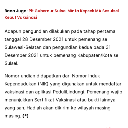
Baca Juga:
Plt Gubernur Sulsel Minta Kepsek MA Sesulsel
Kebut Vaksinasi
Adapun pengundian dilakukan pada tahap pertama
tanggal 28 Desember 2021 untuk pemenang se
Sulawesi-Selatan dan pengundian kedua pada 31
Desember 2021 untuk pemenang Kabupaten/Kota se
Sulsel.
Nomor undian didapatkan dari Nomor Induk
Kependudukan (NIK) yang digunakan untuk mendaftar
vaksinasi dan aplikasi PeduliLindungi. Pemenang wajib
menunjukkan Sertifikat Vaksinasi atau bukti lainnya
yang sah. Hadiah akan dikirim ke wilayah masing-
masing.
(*)