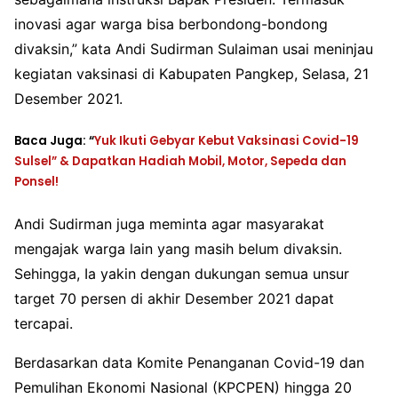
inovasi agar warga bisa berbondong-bondong
divaksin,” kata Andi Sudirman Sulaiman usai meninjau
kegiatan vaksinasi di Kabupaten Pangkep, Selasa, 21
Desember 2021.
Baca Juga: “
Yuk Ikuti Gebyar Kebut Vaksinasi Covid-19
Sulsel” & Dapatkan Hadiah Mobil, Motor, Sepeda dan
Ponsel!
Andi Sudirman juga meminta agar masyarakat
mengajak warga lain yang masih belum divaksin.
Sehingga, Ia yakin dengan dukungan semua unsur
target 70 persen di akhir Desember 2021 dapat
tercapai.
Berdasarkan data Komite Penanganan Covid-19 dan
Pemulihan Ekonomi Nasional (KPCPEN) hingga 20