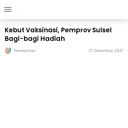
Kebut Vaksinasi, Pemprov Sulsel
Bagi-bagi Hadiah
21 Desember 2021
Newsurban