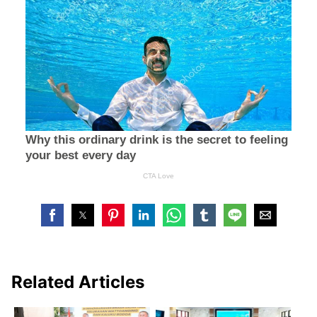
Related Articles