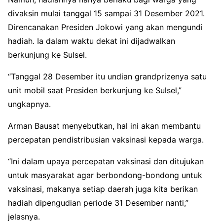
divaksin mulai tanggal 15 sampai 31 Desember 2021.
Direncanakan Presiden Jokowi yang akan mengundi
hadiah. Ia dalam waktu dekat ini dijadwalkan
berkunjung ke Sulsel.
“Tanggal 28 Desember itu undian grandprizenya satu
unit mobil saat Presiden berkunjung ke Sulsel,”
ungkapnya.
Arman Bausat menyebutkan, hal ini akan membantu
percepatan pendistribusian vaksinasi kepada warga.
“Ini dalam upaya percepatan vaksinasi dan ditujukan
untuk masyarakat agar berbondong-bondong untuk
vaksinasi, makanya setiap daerah juga kita berikan
hadiah dipengudian periode 31 Desember nanti,”
jelasnya.