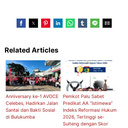
Related Articles
Anniversary ke-1 AVOCE
Pemkot Palu Sabet
Celebes, Hadirkan Jalan
Predikat AA “Istimewa”
Santai dan Bakti Sosial
Indeks Reformasi Hukum
di Bulukumba
2026, Tertinggi se-
Sulteng dengan Skor