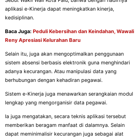
aplikasi e-Kinerja dapat meningkatkan kinerja,
kedisiplinan.
Baca Juga:
Peduli Kebersihan dan Keindahan, Wawali
Reny Apresiasi Kelurahan Baru
Selain itu, juga akan mengoptimalkan penggunaan
sistem absensi berbasis elektronik guna menghindari
adanya kecurangan. Atau manipulasi data yang
berhubungan dengan kehadiran pegawai.
Sistem e-Kinerja juga menawarkan serangkaian modul
lengkap yang mengorganisir data pegawai.
Ia juga mengatakan, secara teknis aplikasi tersebut
memberikan beragam manfaat di dalamnya. Selain
dapat meminimalisir kecurangan juga sebagai alat