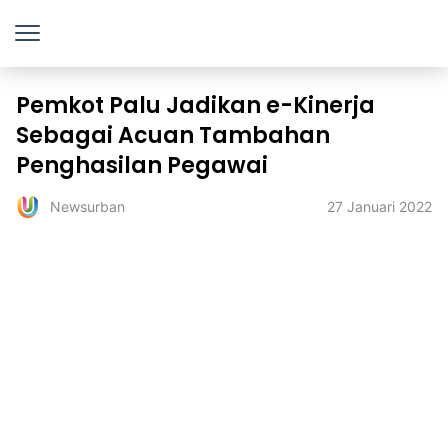
Pemkot Palu Jadikan e-Kinerja
Sebagai Acuan Tambahan
Penghasilan Pegawai
27 Januari 2022
Newsurban