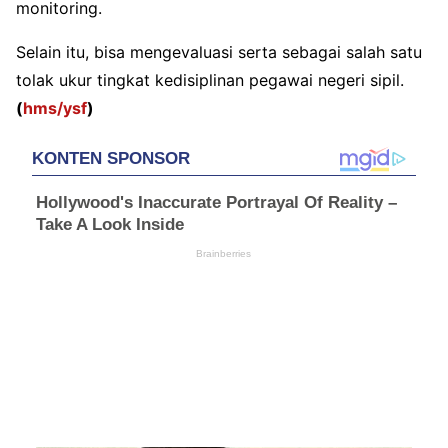
monitoring.
Selain itu, bisa mengevaluasi serta sebagai salah satu
tolak ukur tingkat kedisiplinan pegawai negeri sipil.
(
hms/ysf
)