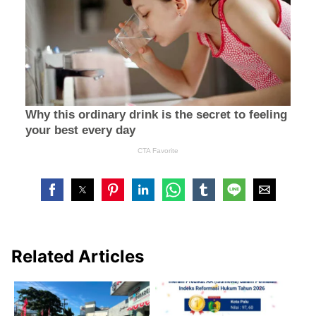
Related Articles