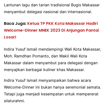
Lantunan lagu dan tarian tradisional Bugis Makassar
menyambut delegasi nasional dan internasional.
Baca Juga:
Ketua TP PKK Kota Makassar Hadiri
Welcome-Dinner MNEK 2023 Di Anjungan Pantai
Losari
Indira Yusuf Ismail mendampingi Wali Kota Makassar,
Moh. Ramdhan Pomanto, dan Wakil Wali Kota
Makassar dalam menyambut para delegasi dengan
menyajikan berbagai kuliner khas Makassar.
Indira Yusuf Ismail menyampaikan bahwa acara
Welcome-Dinner ini bukan hanya seremonial semata.
Tetapi juga menjadi kesempatan untuk mempererat
silaturahmi.