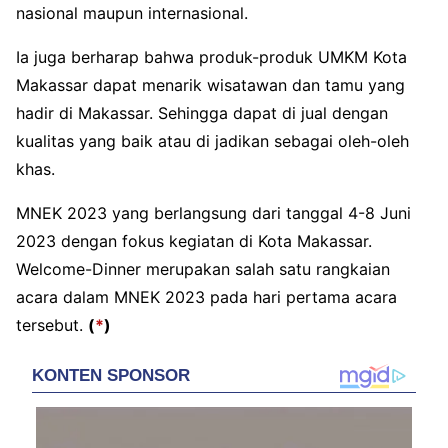
nasional maupun internasional.
Ia juga berharap bahwa produk-produk UMKM Kota
Makassar dapat menarik wisatawan dan tamu yang
hadir di Makassar. Sehingga dapat di jual dengan
kualitas yang baik atau di jadikan sebagai oleh-oleh
khas.
MNEK 2023 yang berlangsung dari tanggal 4-8 Juni
2023 dengan fokus kegiatan di Kota Makassar.
Welcome-Dinner merupakan salah satu rangkaian
acara dalam MNEK 2023 pada hari pertama acara
tersebut.
(
*
)