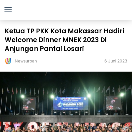
Ketua TP PKK Kota Makassar Hadiri
Welcome Dinner MNEK 2023 Di
Anjungan Pantai Losari
6 Juni 2023
Newsurban