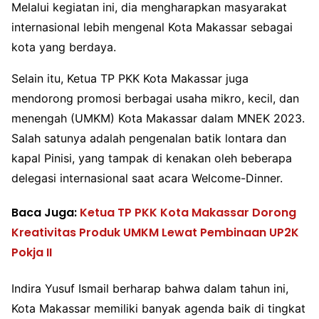
Melalui kegiatan ini, dia mengharapkan masyarakat
internasional lebih mengenal Kota Makassar sebagai
kota yang berdaya.
Selain itu, Ketua TP PKK Kota Makassar juga
mendorong promosi berbagai usaha mikro, kecil, dan
menengah (UMKM) Kota Makassar dalam MNEK 2023.
Salah satunya adalah pengenalan batik lontara dan
kapal Pinisi, yang tampak di kenakan oleh beberapa
delegasi internasional saat acara Welcome-Dinner.
Baca Juga:
Ketua TP PKK Kota Makassar Dorong
Kreativitas Produk UMKM Lewat Pembinaan UP2K
Pokja II
Indira Yusuf Ismail berharap bahwa dalam tahun ini,
Kota Makassar memiliki banyak agenda baik di tingkat