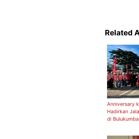
Related A
Anniversary 
Hadirkan Jala
di Bulukumba