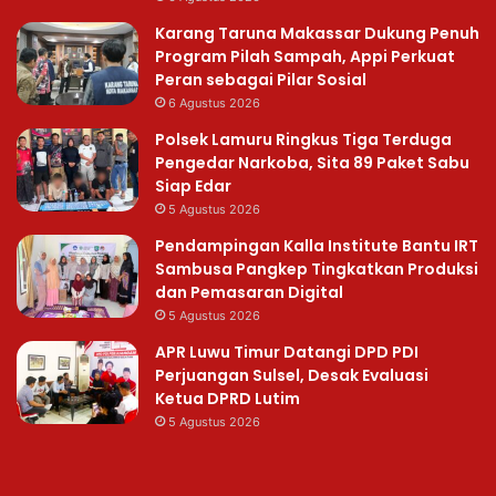
Karang Taruna Makassar Dukung Penuh
Program Pilah Sampah, Appi Perkuat
Peran sebagai Pilar Sosial
6 Agustus 2026
Polsek Lamuru Ringkus Tiga Terduga
Pengedar Narkoba, Sita 89 Paket Sabu
Siap Edar
5 Agustus 2026
Pendampingan Kalla Institute Bantu IRT
Sambusa Pangkep Tingkatkan Produksi
dan Pemasaran Digital
5 Agustus 2026
APR Luwu Timur Datangi DPD PDI
Perjuangan Sulsel, Desak Evaluasi
Ketua DPRD Lutim
5 Agustus 2026