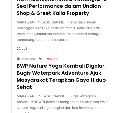
Seal Performance dalam Undian
Shop & Greet Kalla Property
MAKASSAR, NEWSURBAN.ID – Penantian ribuan
pelanggan akhirnya berbuah manis. Kalla Property
resmi mengumumkan Achmad Muhammad sebagai
pemenang hadiah utama berupa…
22 Juli
Newsurban
0
5,067
BWP Nature Yoga Kembali Digelar,
Bugis Waterpark Adventure Ajak
Masyarakat Terapkan Gaya Hidup
Sehat
MAKASSAR , NEWSURBAN.ID – Bugis Waterpark
Adventure (BWP) kembali menghadirkan program BWP
Nature Yoga sebagai bagian dari komitmennya dalam