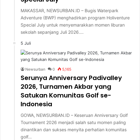
MAKASSAR, NEWSURBAN.ID – Bugis Waterpark
Adventure (BWP) menghadirkan program Holiventure
Special July untuk menyemarakkan momen liburan
sekolah sepanjang Juli 2026.…
5 Juli
Newsurban
0
5,165
Serunya Anniversary Padivalley
2026, Turnamen Akbar yang
Satukan Komunitas Golf se-
Indonesia
GOWA, NEWSURBAN.ID – Keseruan Anniversary Golf
Tournament 2026 menjadi salah satu momen paling
dinantikan dan sukses menyita perhatian komunitas
golf…