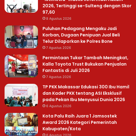
2026, Tertinggi se-Sulteng dengan Skor
97,60
8 Agustus 2026
Puluhan Pedagang Mengaku Jadi
Korban, Dugaan Penipuan Jual Beli
Telur Dilaporkan ke Polres Bone
7 Agustus 2026
Permintaan Tukar Tambah Meningkat,
Kalla Toyota Trust Bukukan Penjualan
Fantastis di Juli 2026
7 Agustus 2026
TP PKK Makassar Edukasi 300 Ibu Hamil
dan Kader PKK tentang ASI Eksklusif
pada Pekan Ibu Menyusui Dunia 2026
6 Agustus 2026
Kota Palu Raih Juara 1 Jamsostek
Award 2026 Kategori Pemerintah
Kabupaten/Kota
6 Agustus 2026