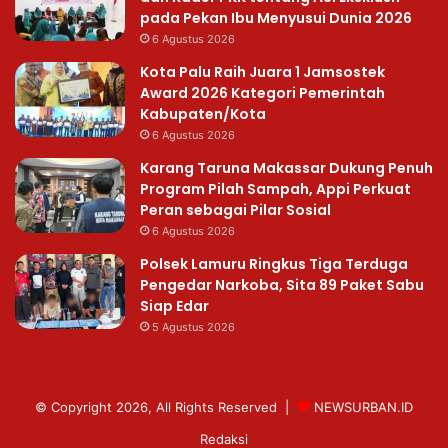
pada Pekan Ibu Menyusui Dunia 2026
6 Agustus 2026
Kota Palu Raih Juara 1 Jamsostek
Award 2026 Kategori Pemerintah
Kabupaten/Kota
6 Agustus 2026
Karang Taruna Makassar Dukung Penuh
Program Pilah Sampah, Appi Perkuat
Peran sebagai Pilar Sosial
6 Agustus 2026
Polsek Lamuru Ringkus Tiga Terduga
Pengedar Narkoba, Sita 89 Paket Sabu
Siap Edar
5 Agustus 2026
© Copyright 2026, All Rights Reserved |
NEWSURBAN.ID
Redaksi