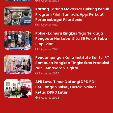
6 Agustus 2026
Karang Taruna Makassar Dukung Penuh
Program Pilah Sampah, Appi Perkuat
Peran sebagai Pilar Sosial
6 Agustus 2026
Polsek Lamuru Ringkus Tiga Terduga
Pengedar Narkoba, Sita 89 Paket Sabu
Siap Edar
5 Agustus 2026
Pendampingan Kalla Institute Bantu IRT
Sambusa Pangkep Tingkatkan Produksi
dan Pemasaran Digital
5 Agustus 2026
APR Luwu Timur Datangi DPD PDI
Perjuangan Sulsel, Desak Evaluasi
Ketua DPRD Lutim
5 Agustus 2026