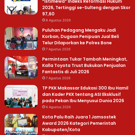
“Istimewa” Indeks Reformasi Hukum
2026, Tertinggi se-Sulteng dengan Skor
97,60
8 Agustus 2026
Puluhan Pedagang Mengaku Jadi
Korban, Dugaan Penipuan Jual Beli
Telur Dilaporkan ke Polres Bone
7 Agustus 2026
Permintaan Tukar Tambah Meningkat,
Kalla Toyota Trust Bukukan Penjualan
Fantastis di Juli 2026
7 Agustus 2026
TP PKK Makassar Edukasi 300 Ibu Hamil
dan Kader PKK tentang ASI Eksklusif
pada Pekan Ibu Menyusui Dunia 2026
6 Agustus 2026
Kota Palu Raih Juara 1 Jamsostek
Award 2026 Kategori Pemerintah
Kabupaten/Kota