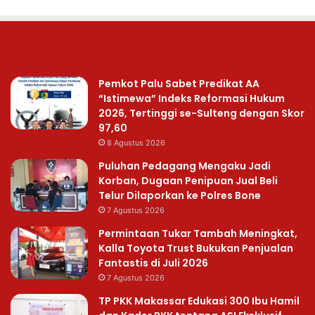
Recent Posts
Pemkot Palu Sabet Predikat AA
“Istimewa” Indeks Reformasi Hukum
2026, Tertinggi se-Sulteng dengan Skor
97,60
8 Agustus 2026
Puluhan Pedagang Mengaku Jadi
Korban, Dugaan Penipuan Jual Beli
Telur Dilaporkan ke Polres Bone
7 Agustus 2026
Permintaan Tukar Tambah Meningkat,
Kalla Toyota Trust Bukukan Penjualan
Fantastis di Juli 2026
7 Agustus 2026
TP PKK Makassar Edukasi 300 Ibu Hamil