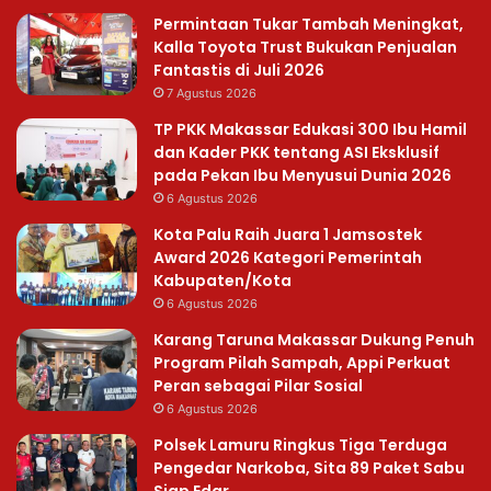
Permintaan Tukar Tambah Meningkat,
Kalla Toyota Trust Bukukan Penjualan
Fantastis di Juli 2026
7 Agustus 2026
TP PKK Makassar Edukasi 300 Ibu Hamil
dan Kader PKK tentang ASI Eksklusif
pada Pekan Ibu Menyusui Dunia 2026
6 Agustus 2026
Kota Palu Raih Juara 1 Jamsostek
Award 2026 Kategori Pemerintah
Kabupaten/Kota
6 Agustus 2026
Karang Taruna Makassar Dukung Penuh
Program Pilah Sampah, Appi Perkuat
Peran sebagai Pilar Sosial
6 Agustus 2026
Polsek Lamuru Ringkus Tiga Terduga
Pengedar Narkoba, Sita 89 Paket Sabu