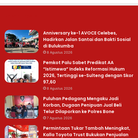
Recent Posts
Anniversary ke-1 AVOCE Celebes,
Hadirkan Jalan Santai dan Bakti Sosial
di Bulukumba
8 Agustus 2026
Pemkot Palu Sabet Predikat AA
“Istimewa” Indeks Reformasi Hukum
2026, Tertinggi se-Sulteng dengan Skor
97,60
8 Agustus 2026
Puluhan Pedagang Mengaku Jadi
Korban, Dugaan Penipuan Jual Beli
Telur Dilaporkan ke Polres Bone
7 Agustus 2026
Permintaan Tukar Tambah Meningkat,
Kalla Toyota Trust Bukukan Penjualan