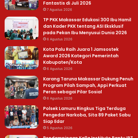
Fantastis di Juli 2026
7 Agustus 2026
TP PKK Makassar Edukasi 300 Ibu Hamil
dan Kader PKK tentang ASI Eksklusif
pada Pekan Ibu Menyusui Dunia 2026
6 Agustus 2026
Kota Palu Raih Juara 1 Jamsostek
Award 2026 Kategori Pemerintah
Kabupaten/Kota
6 Agustus 2026
Karang Taruna Makassar Dukung Penuh
Program Pilah Sampah, Appi Perkuat
Peran sebagai Pilar Sosial
6 Agustus 2026
Polsek Lamuru Ringkus Tiga Terduga
Pengedar Narkoba, Sita 89 Paket Sabu
Siap Edar
5 Agustus 2026