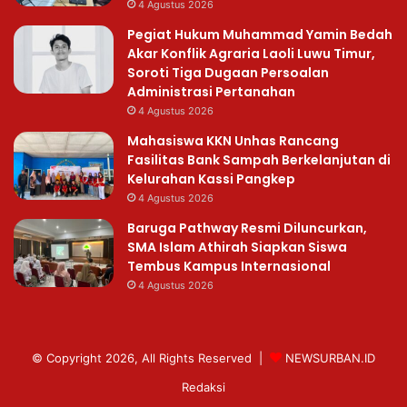
4 Agustus 2026
Pegiat Hukum Muhammad Yamin Bedah
Akar Konflik Agraria Laoli Luwu Timur,
Soroti Tiga Dugaan Persoalan
Administrasi Pertanahan
4 Agustus 2026
Mahasiswa KKN Unhas Rancang
Fasilitas Bank Sampah Berkelanjutan di
Kelurahan Kassi Pangkep
4 Agustus 2026
Baruga Pathway Resmi Diluncurkan,
SMA Islam Athirah Siapkan Siswa
Tembus Kampus Internasional
4 Agustus 2026
© Copyright 2026, All Rights Reserved |
NEWSURBAN.ID
Redaksi