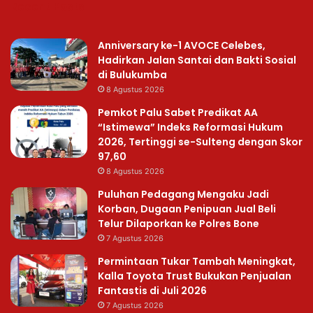
Recent Posts
Anniversary ke-1 AVOCE Celebes,
Hadirkan Jalan Santai dan Bakti Sosial
di Bulukumba
8 Agustus 2026
Pemkot Palu Sabet Predikat AA
“Istimewa” Indeks Reformasi Hukum
2026, Tertinggi se-Sulteng dengan Skor
97,60
8 Agustus 2026
Puluhan Pedagang Mengaku Jadi
Korban, Dugaan Penipuan Jual Beli
Telur Dilaporkan ke Polres Bone
7 Agustus 2026
Permintaan Tukar Tambah Meningkat,
Kalla Toyota Trust Bukukan Penjualan
Fantastis di Juli 2026
7 Agustus 2026