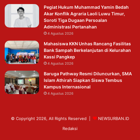
Pegiat Hukum Muhammad Yamin Bedah
Akar Konflik Agraria Laoli Luwu Timur,
Soroti Tiga Dugaan Persoalan
Administrasi Pertanahan
4 Agustus 2026
Mahasiswa KKN Unhas Rancang Fasilitas
Bank Sampah Berkelanjutan di Kelurahan
Kassi Pangkep
4 Agustus 2026
Baruga Pathway Resmi Diluncurkan, SMA
Islam Athirah Siapkan Siswa Tembus
Kampus Internasional
4 Agustus 2026
© Copyright 2026, All Rights Reserved |
NEWSURBAN.ID
Redaksi