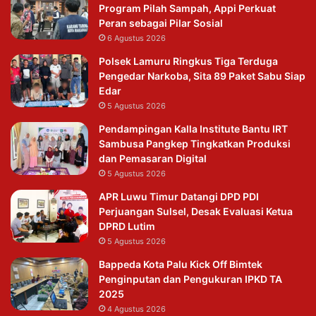
Program Pilah Sampah, Appi Perkuat
Peran sebagai Pilar Sosial
6 Agustus 2026
Polsek Lamuru Ringkus Tiga Terduga
Pengedar Narkoba, Sita 89 Paket Sabu Siap
Edar
5 Agustus 2026
Pendampingan Kalla Institute Bantu IRT
Sambusa Pangkep Tingkatkan Produksi
dan Pemasaran Digital
5 Agustus 2026
APR Luwu Timur Datangi DPD PDI
Perjuangan Sulsel, Desak Evaluasi Ketua
DPRD Lutim
5 Agustus 2026
Bappeda Kota Palu Kick Off Bimtek
Penginputan dan Pengukuran IPKD TA
2025
4 Agustus 2026