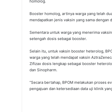
homolog.
Booster homolog, artinya warga yang telah dua 
mendapatkan jenis vaksin yang sama dengan dos
Sementara untuk warga yang menerima vaksin 
setengah dosis sebagai booster.
Selain itu, untuk vaksin booster heterolog, 
warga yang telah mendapat vaksin AztraZenec
Zifizax dosis lengkap sebagai booster hetero
dan Sinopharm.
“Secara bertahap, BPOM melakukan proses ev
pengajuan dan ketersediaan data uji klinik ya