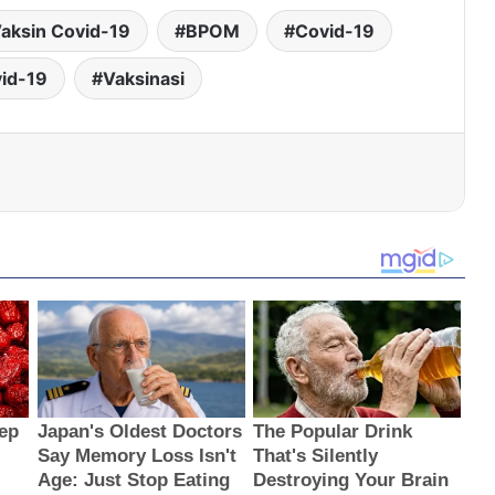
aksin Covid-19
BPOM
Covid-19
id-19
Vaksinasi