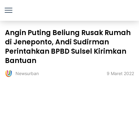
Angin Puting Beliung Rusak Rumah
di Jeneponto, Andi Sudirman
Perintahkan BPBD Sulsel Kirimkan
Bantuan
9 Maret 2022
Newsurban