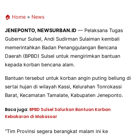
🏠 Home
»
News
JENEPONTO, NEWSURBAN.ID
— Pelaksana Tugas
Gubernur Sulsel, Andi Sudirman Sulaiman kembali
memerintahkan Badan Penanggulangan Bencana
Daerah (BPBD) Sulsel untuk mengirimkan bantuan
kepada korban bencana alam.
Bantuan tersebut untuk korban angin puting beliung di
sertai hujan di wilayah Kassi, Kelurahan Tonrokassi
Barat, Kecamatan Tamalate, Kabupaten Jeneponto.
Baca juga:
BPBD Sulsel Salurkan Bantuan Korban
Kebakaran di Makassar
“Tim Provinsi segera berangkat malam ini ke