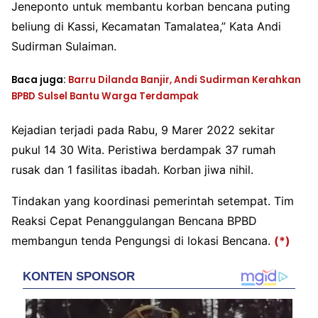
Jeneponto untuk membantu korban bencana puting
beliung di Kassi, Kecamatan Tamalatea,” Kata Andi
Sudirman Sulaiman.
Baca juga:
Barru Dilanda Banjir, Andi Sudirman Kerahkan
BPBD Sulsel Bantu Warga Terdampak
Kejadian terjadi pada Rabu, 9 Marer 2022 sekitar
pukul 14 30 Wita. Peristiwa berdampak 37 rumah
rusak dan 1 fasilitas ibadah. Korban jiwa nihil.
Tindakan yang koordinasi pemerintah setempat. Tim
Reaksi Cepat Penanggulangan Bencana BPBD
membangun tenda Pengungsi di lokasi Bencana.
(*)