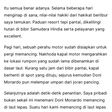
Itu semua benar adanya. Selama beberapa hari
menginap di sana, nilai-nilai hakiki dari hakikat berlibur
saya temukan. Paduan resort tepi pantai, dikelilingi
hutan di bibir Samudera Hindia serta pelayanan yang
excellent.
Pagi hari, sebuah perahu motor sudah disiapkan untuk
pergi memancing. Nakhoda kapal motor mengarahkan
ke lokasi rumpon yang sudah lama dibenamkan di
dasar laut. Kurang satu jam dari bibir pantai, kapal
berhenti di spot yang dituju, sejurus kemudian Doni
Monardo pun melempar umpan dari joran pancing.
Selanjutnya adalah detik-detik penantian. Saya pribadi
bukan sekali ini menemani Doni Monardo memancing
di laut lepas. Suatu hari kami memancing di laut lepas