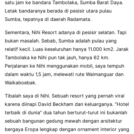
satu jam ke bandara Tambolaka, Sumba Barat Daya.
Letak bandaranya berada di pesisir utara pulau
Sumba, tepatnya di daerah Radamata.
Sementara, Nihi Resort adanya di pesisir selatan. Tapi
bukan masalah. Sebab, Sumba adalah pulau yang
relatif kecil. Luas keseluruhan hanya 11.000 km2. Jarak
Tambolaka ke Nihi pun tak jauh, hanya 62 km.
Perjalanan ke Nihi menggunakan mobil, saya tempuh
dalam waktu 1,5 jam, melewati rute Waimanguar dan
Waikaboebak.
Tibalah saya di Nihi. Sebuah resort yang pernah viral
karena diinapi David Beckham dan keluarganya. “Hotel
terbaik di dunia” dua tahun berturut-turut ini bukanlah
sebuah bangunan gedung mewah dengan arsitektur
bergaya Eropa lengkap dengan ornament interior yang