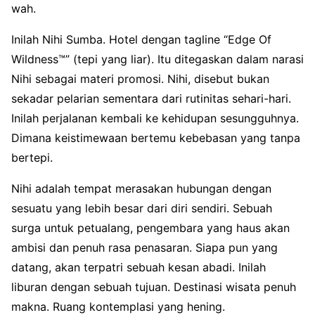
wah.
Inilah Nihi Sumba. Hotel dengan tagline “Edge Of
Wildness™” (tepi yang liar). Itu ditegaskan dalam narasi
Nihi sebagai materi promosi. Nihi, disebut bukan
sekadar pelarian sementara dari rutinitas sehari-hari.
Inilah perjalanan kembali ke kehidupan sesungguhnya.
Dimana keistimewaan bertemu kebebasan yang tanpa
bertepi.
Nihi adalah tempat merasakan hubungan dengan
sesuatu yang lebih besar dari diri sendiri. Sebuah
surga untuk petualang, pengembara yang haus akan
ambisi dan penuh rasa penasaran. Siapa pun yang
datang, akan terpatri sebuah kesan abadi. Inilah
liburan dengan sebuah tujuan. Destinasi wisata penuh
makna. Ruang kontemplasi yang hening.