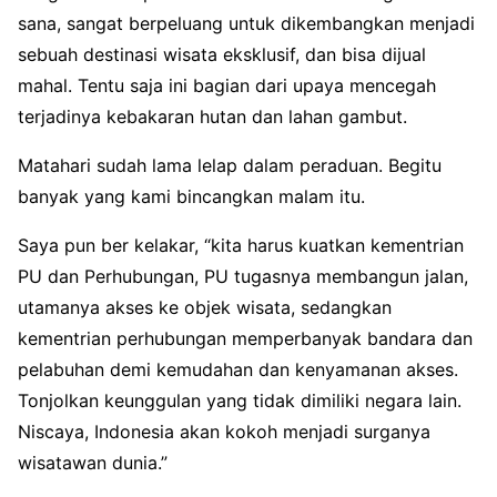
sana, sangat berpeluang untuk dikembangkan menjadi
sebuah destinasi wisata eksklusif, dan bisa dijual
mahal. Tentu saja ini bagian dari upaya mencegah
terjadinya kebakaran hutan dan lahan gambut.
Matahari sudah lama lelap dalam peraduan. Begitu
banyak yang kami bincangkan malam itu.
Saya pun ber kelakar, “kita harus kuatkan kementrian
PU dan Perhubungan, PU tugasnya membangun jalan,
utamanya akses ke objek wisata, sedangkan
kementrian perhubungan memperbanyak bandara dan
pelabuhan demi kemudahan dan kenyamanan akses.
Tonjolkan keunggulan yang tidak dimiliki negara lain.
Niscaya, Indonesia akan kokoh menjadi surganya
wisatawan dunia.”