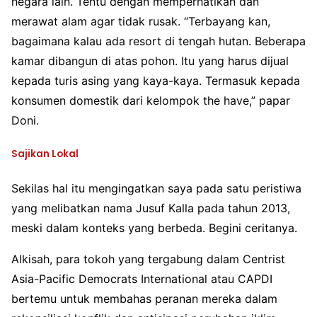
negara lain. Tentu dengan memperhatikan dan
merawat alam agar tidak rusak. “Terbayang kan,
bagaimana kalau ada resort di tengah hutan. Beberapa
kamar dibangun di atas pohon. Itu yang harus dijual
kepada turis asing yang kaya-kaya. Termasuk kepada
konsumen domestik dari kelompok the have,” papar
Doni.
Sajikan Lokal
Sekilas hal itu mengingatkan saya pada satu peristiwa
yang melibatkan nama Jusuf Kalla pada tahun 2013,
meski dalam konteks yang berbeda. Begini ceritanya.
Alkisah, para tokoh yang tergabung dalam Centrist
Asia-Pacific Democrats International atau CAPDI
bertemu untuk membahas peranan mereka dalam