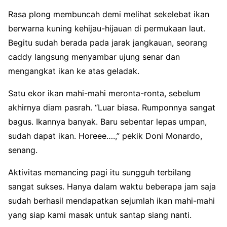
Rasa plong membuncah demi melihat sekelebat ikan
berwarna kuning kehijau-hijauan di permukaan laut.
Begitu sudah berada pada jarak jangkauan, seorang
caddy langsung menyambar ujung senar dan
mengangkat ikan ke atas geladak.
Satu ekor ikan mahi-mahi meronta-ronta, sebelum
akhirnya diam pasrah. “Luar biasa. Rumponnya sangat
bagus. Ikannya banyak. Baru sebentar lepas umpan,
sudah dapat ikan. Horeee….,” pekik Doni Monardo,
senang.
Aktivitas memancing pagi itu sungguh terbilang
sangat sukses. Hanya dalam waktu beberapa jam saja
sudah berhasil mendapatkan sejumlah ikan mahi-mahi
yang siap kami masak untuk santap siang nanti.