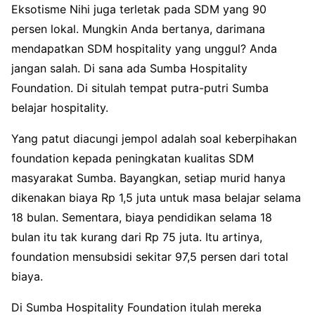
Eksotisme Nihi juga terletak pada SDM yang 90
persen lokal. Mungkin Anda bertanya, darimana
mendapatkan SDM hospitality yang unggul? Anda
jangan salah. Di sana ada Sumba Hospitality
Foundation. Di situlah tempat putra-putri Sumba
belajar hospitality.
Yang patut diacungi jempol adalah soal keberpihakan
foundation kepada peningkatan kualitas SDM
masyarakat Sumba. Bayangkan, setiap murid hanya
dikenakan biaya Rp 1,5 juta untuk masa belajar selama
18 bulan. Sementara, biaya pendidikan selama 18
bulan itu tak kurang dari Rp 75 juta. Itu artinya,
foundation mensubsidi sekitar 97,5 persen dari total
biaya.
Di Sumba Hospitality Foundation itulah mereka