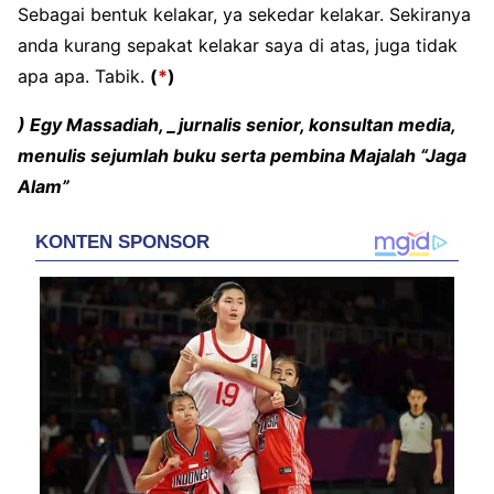
Sebagai bentuk kelakar, ya sekedar kelakar. Sekiranya
anda kurang sepakat kelakar saya di atas, juga tidak
apa apa. Tabik.
(
*
)
) Egy Massadiah, _jurnalis senior, konsultan media,
menulis sejumlah buku serta pembina Majalah “Jaga
Alam”