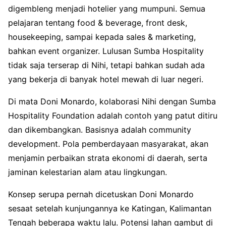
digembleng menjadi hotelier yang mumpuni. Semua
pelajaran tentang food & beverage, front desk,
housekeeping, sampai kepada sales & marketing,
bahkan event organizer. Lulusan Sumba Hospitality
tidak saja terserap di Nihi, tetapi bahkan sudah ada
yang bekerja di banyak hotel mewah di luar negeri.
Di mata Doni Monardo, kolaborasi Nihi dengan Sumba
Hospitality Foundation adalah contoh yang patut ditiru
dan dikembangkan. Basisnya adalah community
development. Pola pemberdayaan masyarakat, akan
menjamin perbaikan strata ekonomi di daerah, serta
jaminan kelestarian alam atau lingkungan.
Konsep serupa pernah dicetuskan Doni Monardo
sesaat setelah kunjungannya ke Katingan, Kalimantan
Tengah beberapa waktu lalu. Potensi lahan gambut di