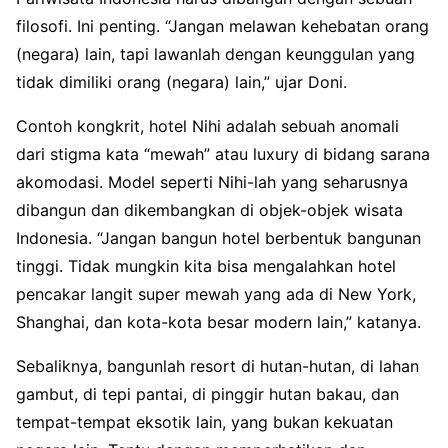
filosofi. Ini penting. “Jangan melawan kehebatan orang
(negara) lain, tapi lawanlah dengan keunggulan yang
tidak dimiliki orang (negara) lain,” ujar Doni.
Contoh kongkrit, hotel Nihi adalah sebuah anomali
dari stigma kata “mewah” atau luxury di bidang sarana
akomodasi. Model seperti Nihi-lah yang seharusnya
dibangun dan dikembangkan di objek-objek wisata
Indonesia. “Jangan bangun hotel berbentuk bangunan
tinggi. Tidak mungkin kita bisa mengalahkan hotel
pencakar langit super mewah yang ada di New York,
Shanghai, dan kota-kota besar modern lain,” katanya.
Sebaliknya, bangunlah resort di hutan-hutan, di lahan
gambut, di tepi pantai, di pinggir hutan bakau, dan
tempat-tempat eksotik lain, yang bukan kekuatan