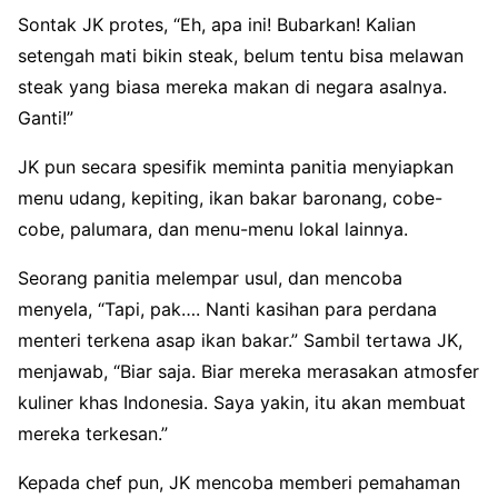
Sontak JK protes, “Eh, apa ini! Bubarkan! Kalian
setengah mati bikin steak, belum tentu bisa melawan
steak yang biasa mereka makan di negara asalnya.
Ganti!”
JK pun secara spesifik meminta panitia menyiapkan
menu udang, kepiting, ikan bakar baronang, cobe-
cobe, palumara, dan menu-menu lokal lainnya.
Seorang panitia melempar usul, dan mencoba
menyela, “Tapi, pak…. Nanti kasihan para perdana
menteri terkena asap ikan bakar.” Sambil tertawa JK,
menjawab, “Biar saja. Biar mereka merasakan atmosfer
kuliner khas Indonesia. Saya yakin, itu akan membuat
mereka terkesan.”
Kepada chef pun, JK mencoba memberi pemahaman