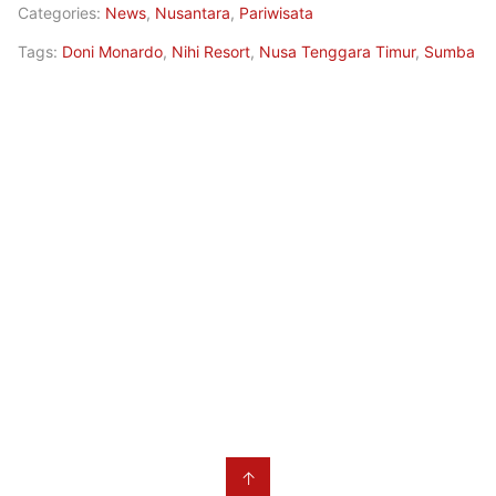
Categories:
News
,
Nusantara
,
Pariwisata
Tags:
Doni Monardo
,
Nihi Resort
,
Nusa Tenggara Timur
,
Sumba
↑