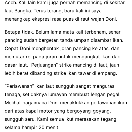
Aceh. Kali lain kami juga pernah memancing di sekitar
laut Bangka. Terus terang, baru kali ini saya
menangkap ekspresi rasa puas di raut wajah Doni.
Betapa tidak. Belum lama mata kail terbenam, senar
pancing sudah bergetar, tanda umpan disambar ikan.
Cepat Doni menghentak joran pancing ke atas, dan
memutar rel pada joran untuk mengangkat ikan dari
dasar laut. “Perjuangan” strike mancing di laut, jauh
lebih berat dibanding strike ikan tawar di empang.
“Perlawanan” ikan laut sungguh sangat menguras
tenaga, setidaknya lumayan membuat lengan pegal.
Melihat bagaimana Doni menaklukkan perlawanan ikan
dari atas kapal motor yang bergoyang-goyang,
sungguh seru. Kami semua ikut merasakan tegang
selama hampir 20 menit.