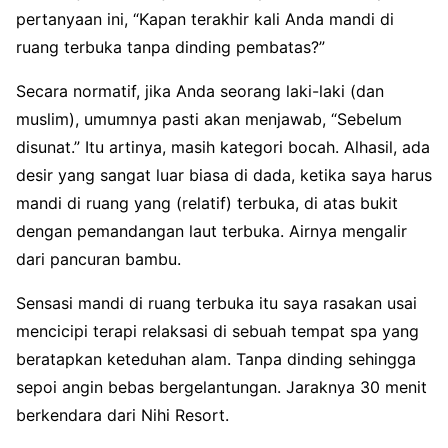
pertanyaan ini, “Kapan terakhir kali Anda mandi di
ruang terbuka tanpa dinding pembatas?”
Secara normatif, jika Anda seorang laki-laki (dan
muslim), umumnya pasti akan menjawab, “Sebelum
disunat.” Itu artinya, masih kategori bocah. Alhasil, ada
desir yang sangat luar biasa di dada, ketika saya harus
mandi di ruang yang (relatif) terbuka, di atas bukit
dengan pemandangan laut terbuka. Airnya mengalir
dari pancuran bambu.
Sensasi mandi di ruang terbuka itu saya rasakan usai
mencicipi terapi relaksasi di sebuah tempat spa yang
beratapkan keteduhan alam. Tanpa dinding sehingga
sepoi angin bebas bergelantungan. Jaraknya 30 menit
berkendara dari Nihi Resort.