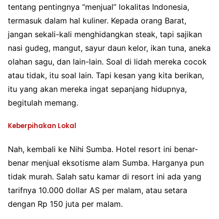
tentang pentingnya “menjual” lokalitas Indonesia,
termasuk dalam hal kuliner. Kepada orang Barat,
jangan sekali-kali menghidangkan steak, tapi sajikan
nasi gudeg, mangut, sayur daun kelor, ikan tuna, aneka
olahan sagu, dan lain-lain. Soal di lidah mereka cocok
atau tidak, itu soal lain. Tapi kesan yang kita berikan,
itu yang akan mereka ingat sepanjang hidupnya,
begitulah memang.
Keberpihakan Lokal
Nah, kembali ke Nihi Sumba. Hotel resort ini benar-
benar menjual eksotisme alam Sumba. Harganya pun
tidak murah. Salah satu kamar di resort ini ada yang
tarifnya 10.000 dollar AS per malam, atau setara
dengan Rp 150 juta per malam.