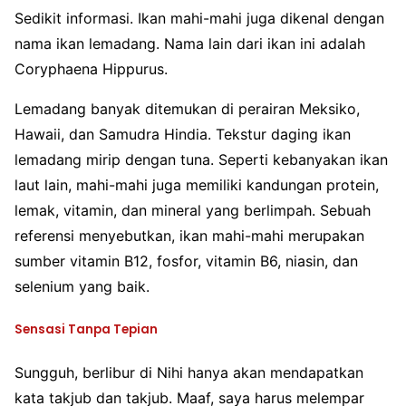
Sedikit informasi. Ikan mahi-mahi juga dikenal dengan
nama ikan lemadang. Nama lain dari ikan ini adalah
Coryphaena Hippurus.
Lemadang banyak ditemukan di perairan Meksiko,
Hawaii, dan Samudra Hindia. Tekstur daging ikan
lemadang mirip dengan tuna. Seperti kebanyakan ikan
laut lain, mahi-mahi juga memiliki kandungan protein,
lemak, vitamin, dan mineral yang berlimpah. Sebuah
referensi menyebutkan, ikan mahi-mahi merupakan
sumber vitamin B12, fosfor, vitamin B6, niasin, dan
selenium yang baik.
Sensasi Tanpa Tepian
Sungguh, berlibur di Nihi hanya akan mendapatkan
kata takjub dan takjub. Maaf, saya harus melempar