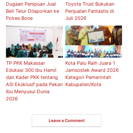
Dugaan Penipuan Jual
Toyota Trust Bukukan
Beli Telur Dilaporkan ke
Penjualan Fantastis di
Polres Bone
Juli 2026
TP PKK Makassar
Kota Palu Raih Juara 1
Edukasi 300 Ibu Hamil
Jamsostek Award 2026
dan Kader PKK tentang
Kategori Pemerintah
ASI Eksklusif pada Pekan
Kabupaten/Kota
Ibu Menyusui Dunia
2026
Leave a Comment