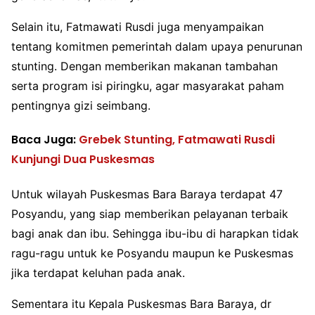
Selain itu, Fatmawati Rusdi juga menyampaikan
tentang komitmen pemerintah dalam upaya penurunan
stunting. Dengan memberikan makanan tambahan
serta program isi piringku, agar masyarakat paham
pentingnya gizi seimbang.
Baca Juga:
Grebek Stunting, Fatmawati Rusdi
Kunjungi Dua Puskesmas
Untuk wilayah Puskesmas Bara Baraya terdapat 47
Posyandu, yang siap memberikan pelayanan terbaik
bagi anak dan ibu. Sehingga ibu-ibu di harapkan tidak
ragu-ragu untuk ke Posyandu maupun ke Puskesmas
jika terdapat keluhan pada anak.
Sementara itu Kepala Puskesmas Bara Baraya, dr