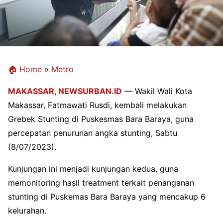
🏠 Home
»
Metro
MAKASSAR,
NEWSURBAN.ID
— Wakil Wali Kota
Makassar, Fatmawati Rusdi, kembali melakukan
Grebek Stunting di Puskesmas Bara Baraya, guna
percepatan penurunan angka stunting, Sabtu
(8/07/2023).
Kunjungan ini menjadi kunjungan kedua, guna
memonitoring hasil treatment terkait penanganan
stunting di Puskemas Bara Baraya yang mencakup 6
kelurahan.