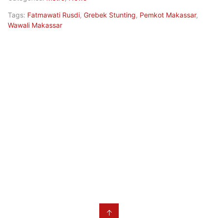
Tags:
Fatmawati Rusdi
,
Grebek Stunting
,
Pemkot Makassar
,
Wawali Makassar
↑