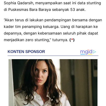
Sophia Qadarsih, menyampaikan saat ini data stunting
di Puskesmas Bara Baraya sebanyak 53 anak.
“Akan terus di lakukan pendampingan bersama dengan
kader tim penamping keluarga. Uang di harapkan ke
depannya, dengan kebersamaan seluruh pihak dapat
menjadikan zero stunting,” tuturnya.
(
*
)