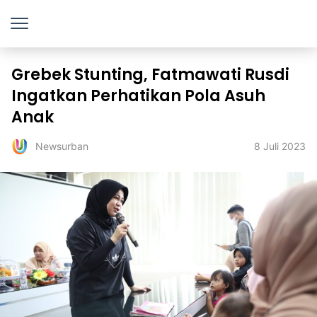
Grebek Stunting, Fatmawati Rusdi
Ingatkan Perhatikan Pola Asuh
Anak
8 Juli 2023
Newsurban