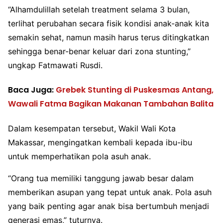
“Alhamdulillah setelah treatment selama 3 bulan,
terlihat perubahan secara fisik kondisi anak-anak kita
semakin sehat, namun masih harus terus ditingkatkan
sehingga benar-benar keluar dari zona stunting,”
ungkap Fatmawati Rusdi.
Baca Juga:
Grebek Stunting di Puskesmas Antang,
Wawali Fatma Bagikan Makanan Tambahan Balita
Dalam kesempatan tersebut, Wakil Wali Kota
Makassar, mengingatkan kembali kepada ibu-ibu
untuk memperhatikan pola asuh anak.
“Orang tua memiliki tanggung jawab besar dalam
memberikan asupan yang tepat untuk anak. Pola asuh
yang baik penting agar anak bisa bertumbuh menjadi
generasi emas,” tuturnya.