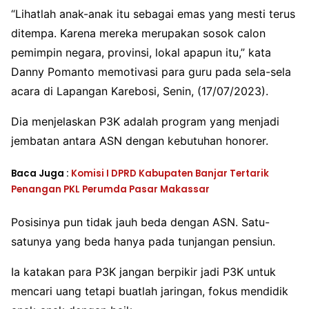
“Lihatlah anak-anak itu sebagai emas yang mesti terus
ditempa. Karena mereka merupakan sosok calon
pemimpin negara, provinsi, lokal apapun itu,” kata
Danny Pomanto memotivasi para guru pada sela-sela
acara di Lapangan Karebosi, Senin, (17/07/2023).
Dia menjelaskan P3K adalah program yang menjadi
jembatan antara ASN dengan kebutuhan honorer.
Baca Juga :
Komisi I DPRD Kabupaten Banjar Tertarik
Penangan PKL Perumda Pasar Makassar
Posisinya pun tidak jauh beda dengan ASN. Satu-
satunya yang beda hanya pada tunjangan pensiun.
Ia katakan para P3K jangan berpikir jadi P3K untuk
mencari uang tetapi buatlah jaringan, fokus mendidik