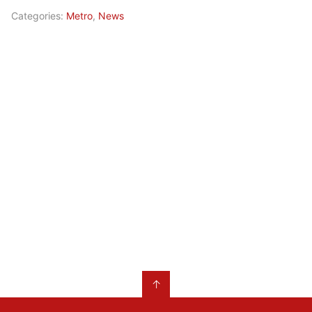
Categories:
Metro
,
News
↑