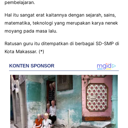
pembelajaran.
Hal itu sangat erat kaitannya dengan sejarah, sains,
matematika, teknologi yang merupakan karya nenek
moyang pada masa lalu.
Ratusan guru itu ditempatkan di berbagai SD-SMP di
Kota Makassar. (*)