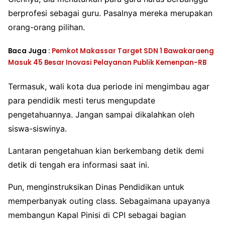
berprofesi sebagai guru. Pasalnya mereka merupakan
orang-orang pilihan.
Baca Juga :
Pemkot Makassar Target SDN 1 Bawakaraeng
Masuk 45 Besar Inovasi Pelayanan Publik Kemenpan-RB
Termasuk, wali kota dua periode ini mengimbau agar
para pendidik mesti terus mengupdate
pengetahuannya. Jangan sampai dikalahkan oleh
siswa-siswinya.
Lantaran pengetahuan kian berkembang detik demi
detik di tengah era informasi saat ini.
Pun, menginstruksikan Dinas Pendidikan untuk
memperbanyak outing class. Sebagaimana upayanya
membangun Kapal Pinisi di CPI sebagai bagian