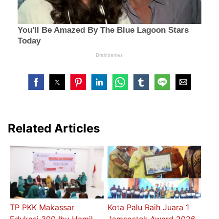
Related Articles
TP PKK Makassar
Kota Palu Raih Juara 1