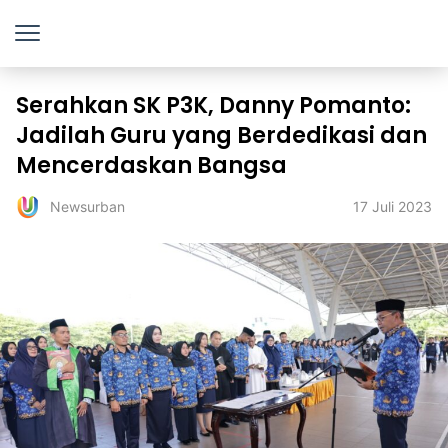
Serahkan SK P3K, Danny Pomanto:
Jadilah Guru yang Berdedikasi dan
Mencerdaskan Bangsa
17 Juli 2023
Newsurban