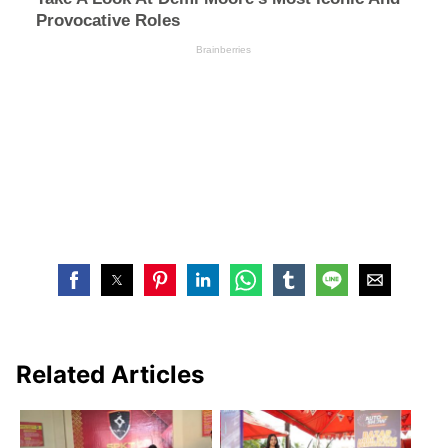
Related Articles