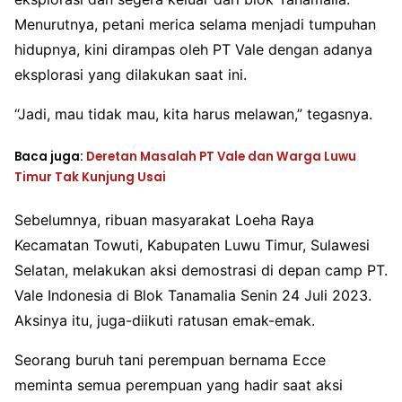
Menurutnya, petani merica selama menjadi tumpuhan
hidupnya, kini dirampas oleh PT Vale dengan adanya
eksplorasi yang dilakukan saat ini.
“Jadi, mau tidak mau, kita harus melawan,” tegasnya.
Baca juga:
Deretan Masalah PT Vale dan Warga Luwu
Timur Tak Kunjung Usai
Sebelumnya, ribuan masyarakat Loeha Raya
Kecamatan Towuti, Kabupaten Luwu Timur, Sulawesi
Selatan, melakukan aksi demostrasi di depan camp PT.
Vale Indonesia di Blok Tanamalia Senin 24 Juli 2023.
Aksinya itu, juga-diikuti ratusan emak-emak.
Seorang buruh tani perempuan bernama Ecce
meminta semua perempuan yang hadir saat aksi