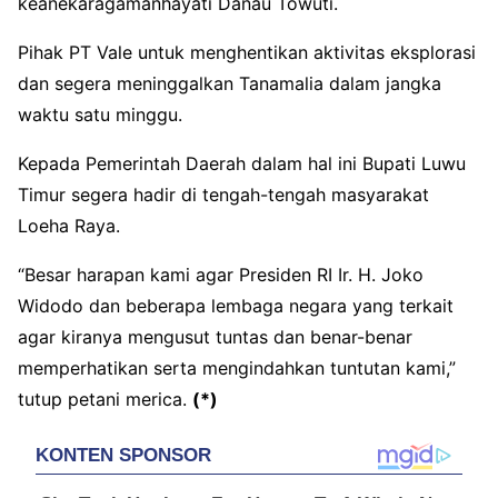
keanekaragamanhayati Danau Towuti.
Pihak PT Vale untuk menghentikan aktivitas eksplorasi
dan segera meninggalkan Tanamalia dalam jangka
waktu satu minggu.
Kepada Pemerintah Daerah dalam hal ini Bupati Luwu
Timur segera hadir di tengah-tengah masyarakat
Loeha Raya.
“Besar harapan kami agar Presiden RI Ir. H. Joko
Widodo dan beberapa lembaga negara yang terkait
agar kiranya mengusut tuntas dan benar-benar
memperhatikan serta mengindahkan tuntutan kami,”
tutup petani merica.
(*)