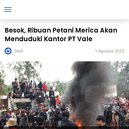
Besok, Ribuan Petani Merica Akan
Menduduki Kantor PT Vale
1 Agustus 2023
Dedi