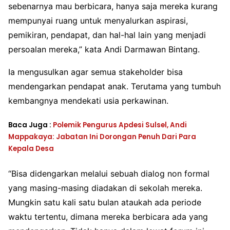
sebenarnya mau berbicara, hanya saja mereka kurang
mempunyai ruang untuk menyalurkan aspirasi,
pemikiran, pendapat, dan hal-hal lain yang menjadi
persoalan mereka,” kata Andi Darmawan Bintang.
Ia mengusulkan agar semua stakeholder bisa
mendengarkan pendapat anak. Terutama yang tumbuh
kembangnya mendekati usia perkawinan.
Baca Juga :
Polemik Pengurus Apdesi Sulsel, Andi
Mappakaya: Jabatan Ini Dorongan Penuh Dari Para
Kepala Desa
“Bisa didengarkan melalui sebuah dialog non formal
yang masing-masing diadakan di sekolah mereka.
Mungkin satu kali satu bulan ataukah ada periode
waktu tertentu, dimana mereka berbicara ada yang