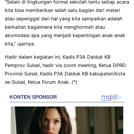
“Selain di lingkungan formal sekolah tentu setiap acara
kita bisa memberikan salah satu bagian dari materi
atau sepenggal dari hal yang kita sampaikan adalah
berkaitan bagaimana kita menghormati atau
akomodasi apa yang menjadi kepentingan anak-anak
kita,” ujarnya.
Hadir dalam kegiatan ini, Kadis P3A Dalduk KB
Pemprov Sulsel, hadir via zoom meeting, Ketua DPRD
Provinsi Sulsel, Kadis P3A Dalduk KB kabupaten/kota
se-Sulsel, Ketua Forum Anak. (*)