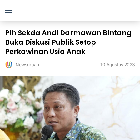
Plh Sekda Andi Darmawan Bintang
Buka Diskusi Publik Setop
Perkawinan Usia Anak
10 Agustus 2023
Newsurban