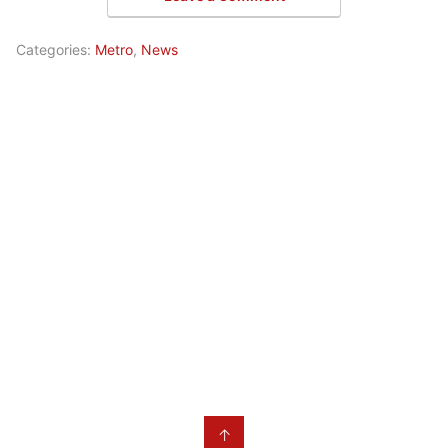
Categories:
Metro
,
News
↑