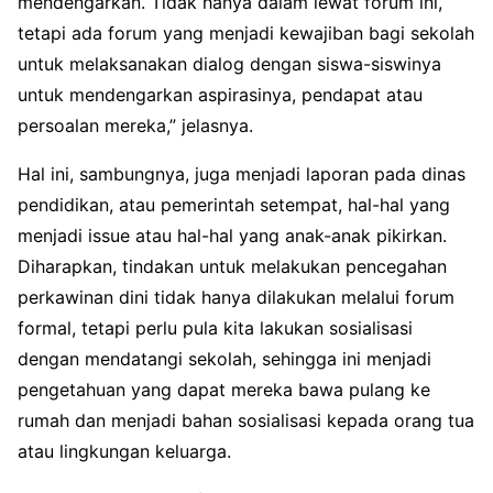
mendengarkan. Tidak hanya dalam lewat forum ini,
tetapi ada forum yang menjadi kewajiban bagi sekolah
untuk melaksanakan dialog dengan siswa-siswinya
untuk mendengarkan aspirasinya, pendapat atau
persoalan mereka,” jelasnya.
Hal ini, sambungnya, juga menjadi laporan pada dinas
pendidikan, atau pemerintah setempat, hal-hal yang
menjadi issue atau hal-hal yang anak-anak pikirkan.
Diharapkan, tindakan untuk melakukan pencegahan
perkawinan dini tidak hanya dilakukan melalui forum
formal, tetapi perlu pula kita lakukan sosialisasi
dengan mendatangi sekolah, sehingga ini menjadi
pengetahuan yang dapat mereka bawa pulang ke
rumah dan menjadi bahan sosialisasi kepada orang tua
atau lingkungan keluarga.