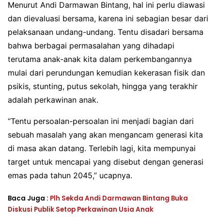
Menurut Andi Darmawan Bintang, hal ini perlu diawasi
dan dievaluasi bersama, karena ini sebagian besar dari
pelaksanaan undang-undang. Tentu disadari bersama
bahwa berbagai permasalahan yang dihadapi
terutama anak-anak kita dalam perkembangannya
mulai dari perundungan kemudian kekerasan fisik dan
psikis, stunting, putus sekolah, hingga yang terakhir
adalah perkawinan anak.
“Tentu persoalan-persoalan ini menjadi bagian dari
sebuah masalah yang akan mengancam generasi kita
di masa akan datang. Terlebih lagi, kita mempunyai
target untuk mencapai yang disebut dengan generasi
emas pada tahun 2045,” ucapnya.
Baca Juga :
Plh Sekda Andi Darmawan Bintang Buka
Diskusi Publik Setop Perkawinan Usia Anak