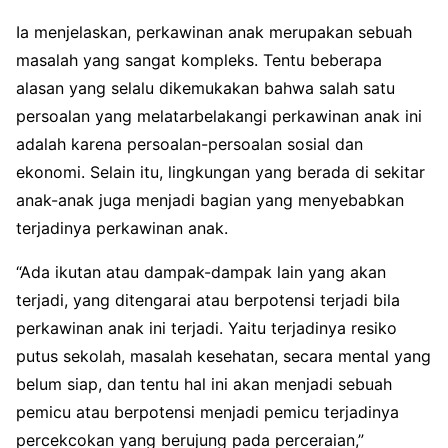
Ia menjelaskan, perkawinan anak merupakan sebuah
masalah yang sangat kompleks. Tentu beberapa
alasan yang selalu dikemukakan bahwa salah satu
persoalan yang melatarbelakangi perkawinan anak ini
adalah karena persoalan-persoalan sosial dan
ekonomi. Selain itu, lingkungan yang berada di sekitar
anak-anak juga menjadi bagian yang menyebabkan
terjadinya perkawinan anak.
“Ada ikutan atau dampak-dampak lain yang akan
terjadi, yang ditengarai atau berpotensi terjadi bila
perkawinan anak ini terjadi. Yaitu terjadinya resiko
putus sekolah, masalah kesehatan, secara mental yang
belum siap, dan tentu hal ini akan menjadi sebuah
pemicu atau berpotensi menjadi pemicu terjadinya
percekcokan yang berujung pada perceraian,”