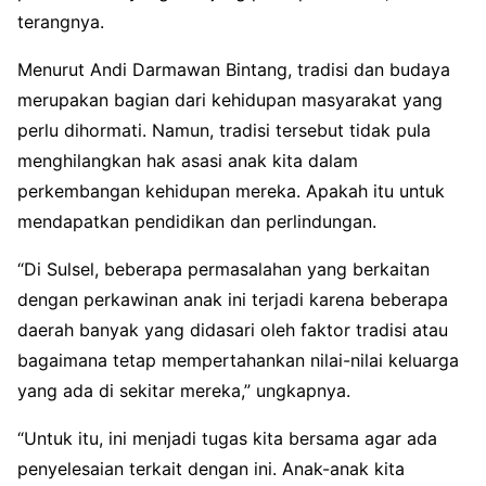
terangnya.
Menurut Andi Darmawan Bintang, tradisi dan budaya
merupakan bagian dari kehidupan masyarakat yang
perlu dihormati. Namun, tradisi tersebut tidak pula
menghilangkan hak asasi anak kita dalam
perkembangan kehidupan mereka. Apakah itu untuk
mendapatkan pendidikan dan perlindungan.
“Di Sulsel, beberapa permasalahan yang berkaitan
dengan perkawinan anak ini terjadi karena beberapa
daerah banyak yang didasari oleh faktor tradisi atau
bagaimana tetap mempertahankan nilai-nilai keluarga
yang ada di sekitar mereka,” ungkapnya.
“Untuk itu, ini menjadi tugas kita bersama agar ada
penyelesaian terkait dengan ini. Anak-anak kita