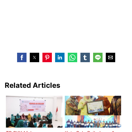
Related Articles