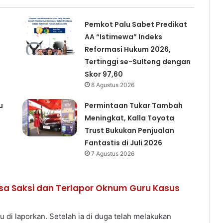
Pemkot Palu Sabet Predikat
AA “Istimewa” Indeks
Reformasi Hukum 2026,
Tertinggi se-Sulteng dengan
Skor 97,60
8 Agustus 2026
u
Permintaan Tukar Tambah
Meningkat, Kalla Toyota
Trust Bukukan Penjualan
Fantastis di Juli 2026
7 Agustus 2026
iksa Saksi dan Terlapor Oknum Guru Kasus
 di laporkan. Setelah ia di duga telah melakukan