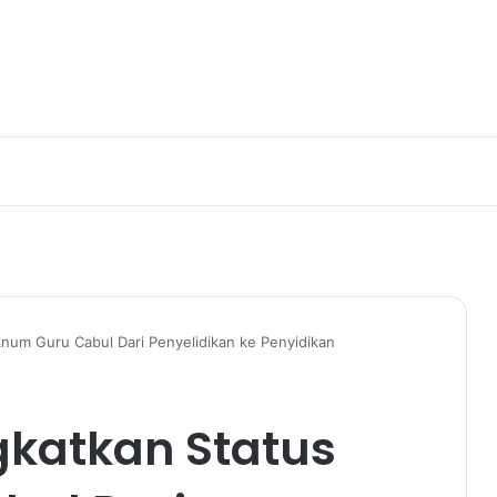
num Guru Cabul Dari Penyelidikan ke Penyidikan
gkatkan Status