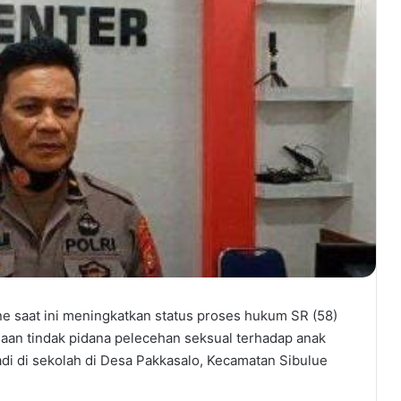
e saat ini meningkatkan status proses hukum SR (58)
aan tindak pidana pelecehan seksual terhadap anak
jadi di sekolah di Desa Pakkasalo, Kecamatan Sibulue