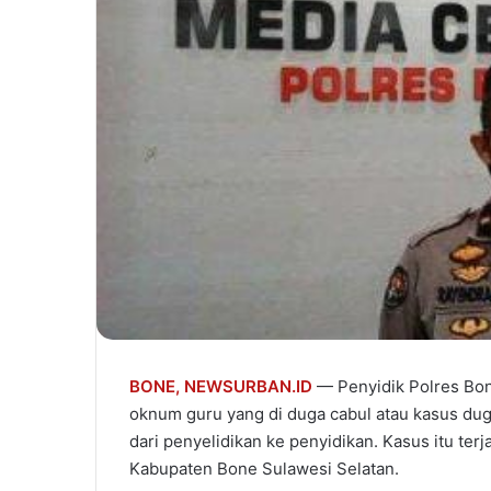
BONE,
NEWSURBAN.ID
— Penyidik Polres Bon
oknum guru yang di duga cabul atau kasus dug
dari penyelidikan ke penyidikan. Kasus itu ter
Kabupaten Bone Sulawesi Selatan.