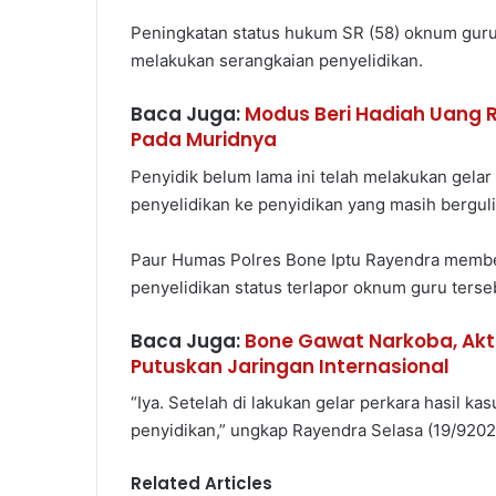
Peningkatan status hukum SR (58) oknum guru 
melakukan serangkaian penyelidikan.
Baca Juga:
Modus Beri Hadiah Uang 
Pada Muridnya
Penyidik belum lama ini telah melakukan gelar
penyelidikan ke penyidikan yang masih berguli
Paur Humas Polres Bone Iptu Rayendra memben
penyelidikan status terlapor oknum guru terseb
Baca Juga:
Bone Gawat Narkoba, Akti
Putuskan Jaringan Internasional
“Iya. Setelah di lakukan gelar perkara hasil ka
penyidikan,” ungkap Rayendra Selasa (19/9202
Related Articles