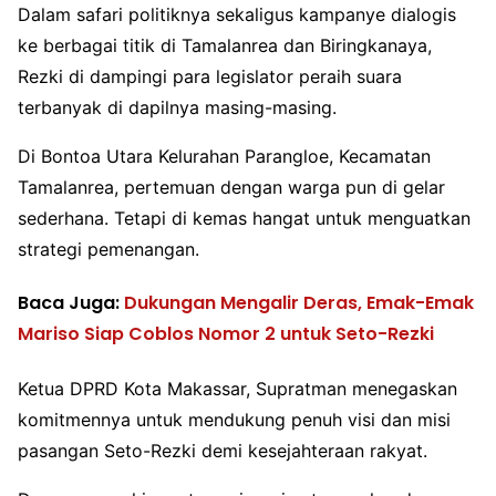
Dalam safari politiknya sekaligus kampanye dialogis
ke berbagai titik di Tamalanrea dan Biringkanaya,
Rezki di dampingi para legislator peraih suara
terbanyak di dapilnya masing-masing.
Di Bontoa Utara Kelurahan Parangloe, Kecamatan
Tamalanrea, pertemuan dengan warga pun di gelar
sederhana. Tetapi di kemas hangat untuk menguatkan
strategi pemenangan.
Baca Juga:
Dukungan Mengalir Deras, Emak-Emak
Mariso Siap Coblos Nomor 2 untuk Seto-Rezki
Ketua DPRD Kota Makassar, Supratman menegaskan
komitmennya untuk mendukung penuh visi dan misi
pasangan Seto-Rezki demi kesejahteraan rakyat.