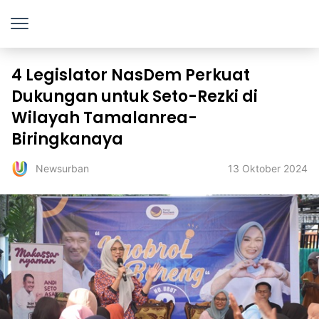
4 Legislator NasDem Perkuat
Dukungan untuk Seto-Rezki di
Wilayah Tamalanrea-
Biringkanaya
13 Oktober 2024
Newsurban