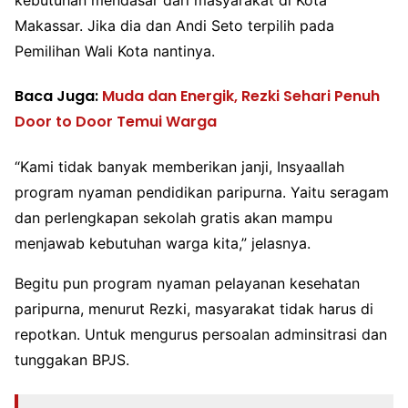
kebutuhan mendasar dari masyarakat di Kota
Makassar. Jika dia dan Andi Seto terpilih pada
Pemilihan Wali Kota nantinya.
Baca Juga:
Muda dan Energik, Rezki Sehari Penuh
Door to Door Temui Warga
“Kami tidak banyak memberikan janji, Insyaallah
program nyaman pendidikan paripurna. Yaitu seragam
dan perlengkapan sekolah gratis akan mampu
menjawab kebutuhan warga kita,” jelasnya.
Begitu pun program nyaman pelayanan kesehatan
paripurna, menurut Rezki, masyarakat tidak harus di
repotkan. Untuk mengurus persoalan adminsitrasi dan
tunggakan BPJS.