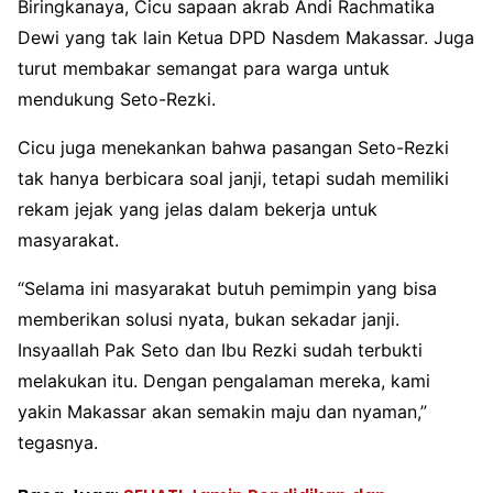
Biringkanaya, Cicu sapaan akrab Andi Rachmatika
Dewi yang tak lain Ketua DPD Nasdem Makassar. Juga
turut membakar semangat para warga untuk
mendukung Seto-Rezki.
Cicu juga menekankan bahwa pasangan Seto-Rezki
tak hanya berbicara soal janji, tetapi sudah memiliki
rekam jejak yang jelas dalam bekerja untuk
masyarakat.
“Selama ini masyarakat butuh pemimpin yang bisa
memberikan solusi nyata, bukan sekadar janji.
Insyaallah Pak Seto dan Ibu Rezki sudah terbukti
melakukan itu. Dengan pengalaman mereka, kami
yakin Makassar akan semakin maju dan nyaman,”
tegasnya.