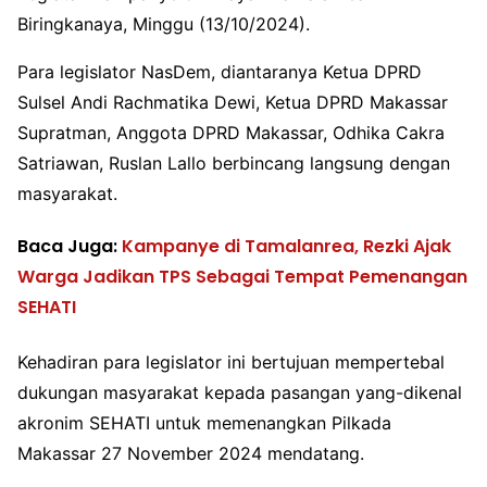
Biringkanaya, Minggu (13/10/2024).
Para legislator NasDem, diantaranya Ketua DPRD
Sulsel Andi Rachmatika Dewi, Ketua DPRD Makassar
Supratman, Anggota DPRD Makassar, Odhika Cakra
Satriawan, Ruslan Lallo berbincang langsung dengan
masyarakat.
Baca Juga:
Kampanye di Tamalanrea, Rezki Ajak
Warga Jadikan TPS Sebagai Tempat Pemenangan
SEHATI
Kehadiran para legislator ini bertujuan mempertebal
dukungan masyarakat kepada pasangan yang-dikenal
akronim SEHATI untuk memenangkan Pilkada
Makassar 27 November 2024 mendatang.