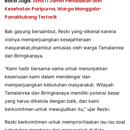
Baca Juga:
SEHATI Jamin Pendidikan dan
Kesehatan Paripurna, Warga Manggala-
Panakkukang Tertarik
Bak gayung bersambut, Rezki yang-dikenal karena
visinya memperjuangkan kesejahteraan
masyarakat,disambut antusias oleh warga Tamalanrea
dan Biringkanaya.
“Kami hadir bersama-sama untuk menunjukkan
keseriusan kami dalam mendengar dan
memperjuangkan kebutuhan masyarakat. Wilayah
Tamalanrea dan Biringkanaya memiliki potensi besar
yang harus-dikelola dengan baik, dan kami
berkomitmen untuk mewujudkan itu,” ujar Rezki.
Rezki berkomitmen untuk memprioritaskan isu-isu soal