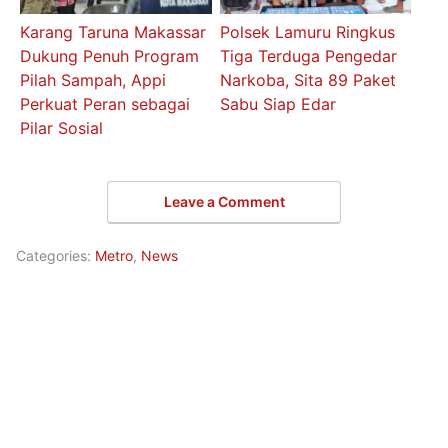
Karang Taruna Makassar
Polsek Lamuru Ringkus
Dukung Penuh Program
Tiga Terduga Pengedar
Pilah Sampah, Appi
Narkoba, Sita 89 Paket
Perkuat Peran sebagai
Sabu Siap Edar
Pilar Sosial
Leave a Comment
Categories:
Metro
,
News