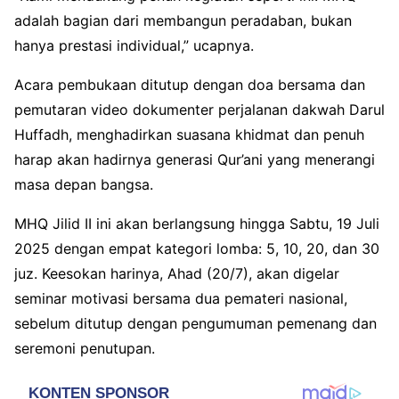
adalah bagian dari membangun peradaban, bukan
hanya prestasi individual,” ucapnya.
Acara pembukaan ditutup dengan doa bersama dan
pemutaran video dokumenter perjalanan dakwah Darul
Huffadh, menghadirkan suasana khidmat dan penuh
harap akan hadirnya generasi Qur’ani yang menerangi
masa depan bangsa.
MHQ Jilid II ini akan berlangsung hingga Sabtu, 19 Juli
2025 dengan empat kategori lomba: 5, 10, 20, dan 30
juz. Keesokan harinya, Ahad (20/7), akan digelar
seminar motivasi bersama dua pemateri nasional,
sebelum ditutup dengan pengumuman pemenang dan
seremoni penutupan.