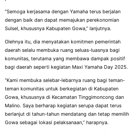
“Semoga kerjasama dengan Yamaha terus berjalan
dengan baik dan dapat memajukan perekonomian
Sulsel, khususnya Kabupaten Gowa,” lanjutnya.
Olehnya itu, dia menyatakan komitmen pemerintah
daerah selalu membuka ruang seluas-luasnya bagi
komunitas, terutama yang membawa dampak positif
bagi daerah seperti kegiatan Maxi Yamaha Day 2025.
“Kami membuka selebar-lebarnya ruang bagi teman-
teman komunitas untuk berkegiatan di Kabupaten
Gowa, khususnya di Kecamatan Tinggimoncong dan
Malino. Saya berharap kegiatan serupa dapat terus
berlanjut di tahun-tahun mendatang dan tetap memilih
Gowa sebagai lokasi pelaksanaan,” harapnya.