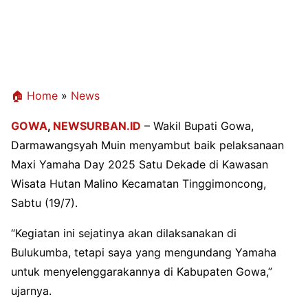
🏠 Home
»
News
GOWA
,
NEWSURBAN.ID
– Wakil Bupati Gowa,
Darmawangsyah Muin menyambut baik pelaksanaan
Maxi Yamaha Day 2025 Satu Dekade di Kawasan
Wisata Hutan Malino Kecamatan Tinggimoncong,
Sabtu (19/7).
“Kegiatan ini sejatinya akan dilaksanakan di
Bulukumba, tetapi saya yang mengundang Yamaha
untuk menyelenggarakannya di Kabupaten Gowa,”
ujarnya.