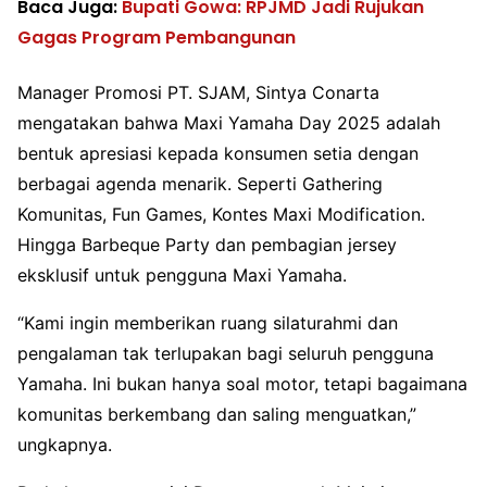
Baca Juga:
Bupati Gowa: RPJMD Jadi Rujukan
Gagas Program Pembangunan
Manager Promosi PT. SJAM, Sintya Conarta
mengatakan bahwa Maxi Yamaha Day 2025 adalah
bentuk apresiasi kepada konsumen setia dengan
berbagai agenda menarik. Seperti Gathering
Komunitas, Fun Games, Kontes Maxi Modification.
Hingga Barbeque Party dan pembagian jersey
eksklusif untuk pengguna Maxi Yamaha.
“Kami ingin memberikan ruang silaturahmi dan
pengalaman tak terlupakan bagi seluruh pengguna
Yamaha. Ini bukan hanya soal motor, tetapi bagaimana
komunitas berkembang dan saling menguatkan,”
ungkapnya.