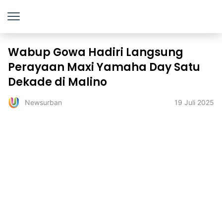
Wabup Gowa Hadiri Langsung
Perayaan Maxi Yamaha Day Satu
Dekade di Malino
19 Juli 2025
Newsurban