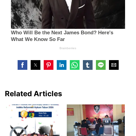
Related Articles