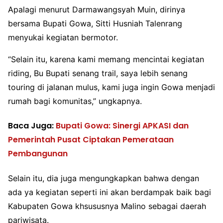
Apalagi menurut Darmawangsyah Muin, dirinya
bersama Bupati Gowa, Sitti Husniah Talenrang
menyukai kegiatan bermotor.
“Selain itu, karena kami memang mencintai kegiatan
riding, Bu Bupati senang trail, saya lebih senang
touring di jalanan mulus, kami juga ingin Gowa menjadi
rumah bagi komunitas,” ungkapnya.
Baca Juga:
Bupati Gowa: Sinergi APKASI dan
Pemerintah Pusat Ciptakan Pemerataan
Pembangunan
Selain itu, dia juga mengungkapkan bahwa dengan
ada ya kegiatan seperti ini akan berdampak baik bagi
Kabupaten Gowa khsususnya Malino sebagai daerah
pariwisata.