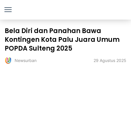
Bela Diri dan Panahan Bawa
Kontingen Kota Palu Juara Umum
POPDA Sulteng 2025
29 Agustus 2025
Newsurban