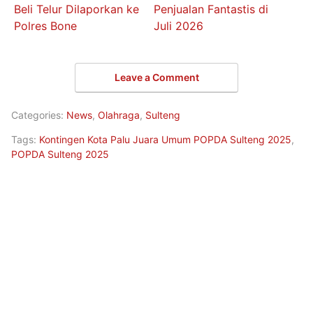
Beli Telur Dilaporkan ke
Penjualan Fantastis di
Polres Bone
Juli 2026
Leave a Comment
Categories:
News
,
Olahraga
,
Sulteng
Tags:
Kontingen Kota Palu Juara Umum POPDA Sulteng 2025
,
POPDA Sulteng 2025