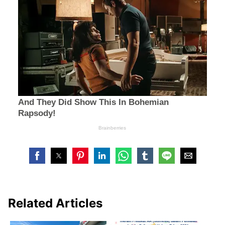
Related Articles