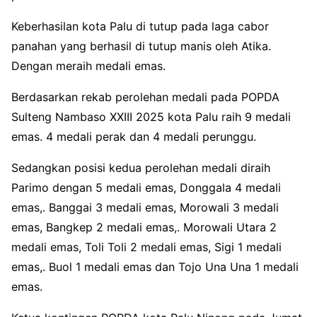
Keberhasilan kota Palu di tutup pada laga cabor
panahan yang berhasil di tutup manis oleh Atika.
Dengan meraih medali emas.
Berdasarkan rekab perolehan medali pada POPDA
Sulteng Nambaso XXIII 2025 kota Palu raih 9 medali
emas. 4 medali perak dan 4 medali perunggu.
Sedangkan posisi kedua perolehan medali diraih
Parimo dengan 5 medali emas, Donggala 4 medali
emas,. Banggai 3 medali emas, Morowali 3 medali
emas, Bangkep 2 medali emas,. Morowali Utara 2
medali emas, Toli Toli 2 medali emas, Sigi 1 medali
emas,. Buol 1 medali emas dan Tojo Una Una 1 medali
emas.