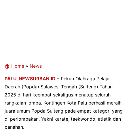
🏠 Home
»
News
PALU
,
NEWSURBAN.ID
– Pekan Olahraga Pelajar
Daerah (Popda) Sulawesi Tengah (Sulteng) Tahun
2025 di hari keempat sekaligus menutup seluruh
rangkaian lomba. Kontingen Kota Palu berhasil meraih
juara umum Popda Sulteng pada empat kategori yang
di perlombakan. Yakni karate, taekwondo, atletik dan
panahan.