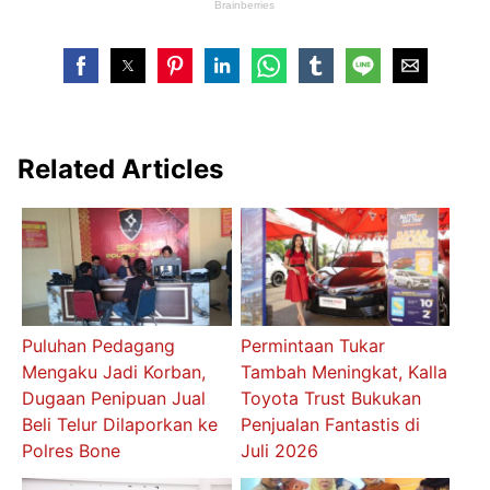
Related Articles
Puluhan Pedagang
Permintaan Tukar
Mengaku Jadi Korban,
Tambah Meningkat, Kalla
Dugaan Penipuan Jual
Toyota Trust Bukukan
Beli Telur Dilaporkan ke
Penjualan Fantastis di
Polres Bone
Juli 2026