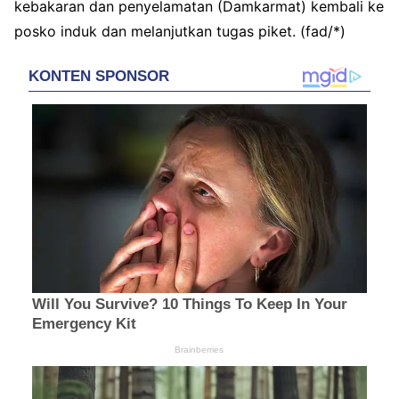
kebakaran dan penyelamatan (Damkarmat) kembali ke
posko induk dan melanjutkan tugas piket. (fad/*)