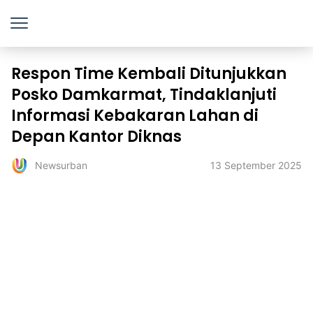
Respon Time Kembali Ditunjukkan
Posko Damkarmat, Tindaklanjuti
Informasi Kebakaran Lahan di
Depan Kantor Diknas
13 September 2025
Newsurban