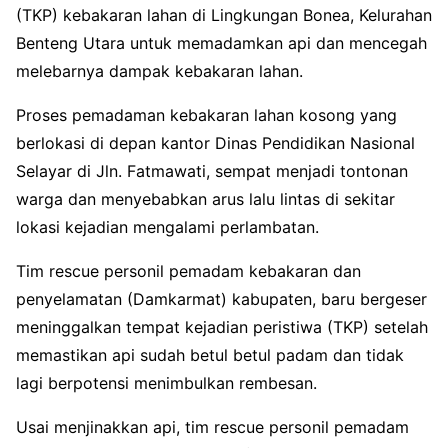
(TKP) kebakaran lahan di Lingkungan Bonea, Kelurahan
Benteng Utara untuk memadamkan api dan mencegah
melebarnya dampak kebakaran lahan.
Proses pemadaman kebakaran lahan kosong yang
berlokasi di depan kantor Dinas Pendidikan Nasional
Selayar di Jln. Fatmawati, sempat menjadi tontonan
warga dan menyebabkan arus lalu lintas di sekitar
lokasi kejadian mengalami perlambatan.
Tim rescue personil pemadam kebakaran dan
penyelamatan (Damkarmat) kabupaten, baru bergeser
meninggalkan tempat kejadian peristiwa (TKP) setelah
memastikan api sudah betul betul padam dan tidak
lagi berpotensi menimbulkan rembesan.
Usai menjinakkan api, tim rescue personil pemadam