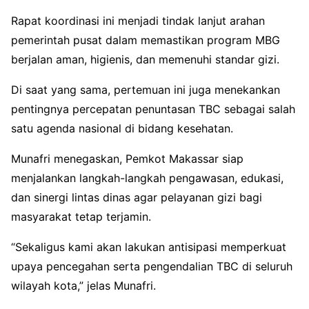
Rapat koordinasi ini menjadi tindak lanjut arahan
pemerintah pusat dalam memastikan program MBG
berjalan aman, higienis, dan memenuhi standar gizi.
Di saat yang sama, pertemuan ini juga menekankan
pentingnya percepatan penuntasan TBC sebagai salah
satu agenda nasional di bidang kesehatan.
Munafri menegaskan, Pemkot Makassar siap
menjalankan langkah-langkah pengawasan, edukasi,
dan sinergi lintas dinas agar pelayanan gizi bagi
masyarakat tetap terjamin.
“Sekaligus kami akan lakukan antisipasi memperkuat
upaya pencegahan serta pengendalian TBC di seluruh
wilayah kota,” jelas Munafri.