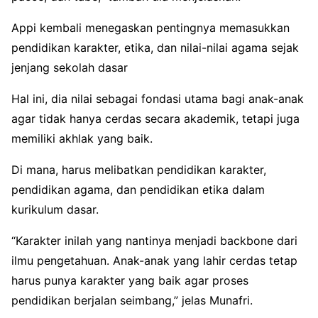
Appi kembali menegaskan pentingnya memasukkan
pendidikan karakter, etika, dan nilai-nilai agama sejak
jenjang sekolah dasar
Hal ini, dia nilai sebagai fondasi utama bagi anak-anak
agar tidak hanya cerdas secara akademik, tetapi juga
memiliki akhlak yang baik.
Di mana, harus melibatkan pendidikan karakter,
pendidikan agama, dan pendidikan etika dalam
kurikulum dasar.
“Karakter inilah yang nantinya menjadi backbone dari
ilmu pengetahuan. Anak-anak yang lahir cerdas tetap
harus punya karakter yang baik agar proses
pendidikan berjalan seimbang,” jelas Munafri.