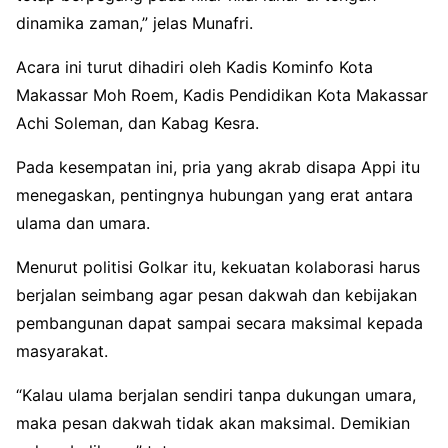
dinamika zaman,” jelas Munafri.
Acara ini turut dihadiri oleh Kadis Kominfo Kota
Makassar Moh Roem, Kadis Pendidikan Kota Makassar
Achi Soleman, dan Kabag Kesra.
Pada kesempatan ini, pria yang akrab disapa Appi itu
menegaskan, pentingnya hubungan yang erat antara
ulama dan umara.
Menurut politisi Golkar itu, kekuatan kolaborasi harus
berjalan seimbang agar pesan dakwah dan kebijakan
pembangunan dapat sampai secara maksimal kepada
masyarakat.
“Kalau ulama berjalan sendiri tanpa dukungan umara,
maka pesan dakwah tidak akan maksimal. Demikian