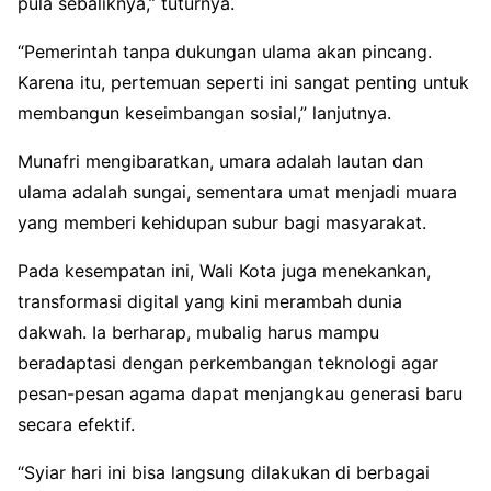
pula sebaliknya,” tuturnya.
“Pemerintah tanpa dukungan ulama akan pincang.
Karena itu, pertemuan seperti ini sangat penting untuk
membangun keseimbangan sosial,” lanjutnya.
Munafri mengibaratkan, umara adalah lautan dan
ulama adalah sungai, sementara umat menjadi muara
yang memberi kehidupan subur bagi masyarakat.
Pada kesempatan ini, Wali Kota juga menekankan,
transformasi digital yang kini merambah dunia
dakwah. Ia berharap, mubalig harus mampu
beradaptasi dengan perkembangan teknologi agar
pesan-pesan agama dapat menjangkau generasi baru
secara efektif.
“Syiar hari ini bisa langsung dilakukan di berbagai