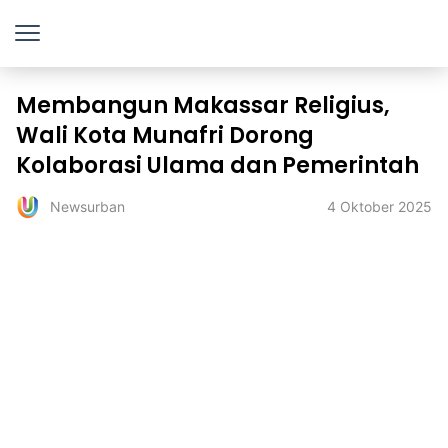
Membangun Makassar Religius,
Wali Kota Munafri Dorong
Kolaborasi Ulama dan Pemerintah
4 Oktober 2025
Newsurban