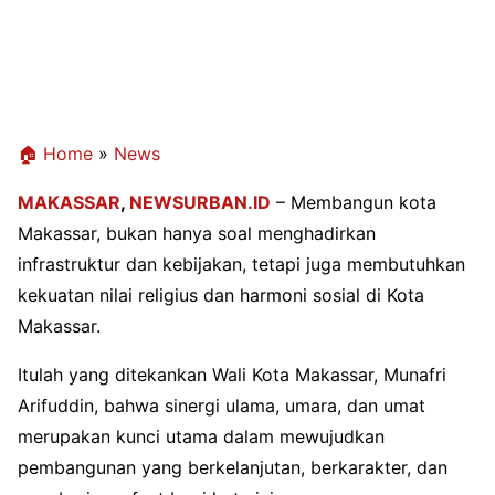
🏠 Home
»
News
MAKASSAR
,
NEWSURBAN.ID
– Membangun kota
Makassar, bukan hanya soal menghadirkan
infrastruktur dan kebijakan, tetapi juga membutuhkan
kekuatan nilai religius dan harmoni sosial di Kota
Makassar.
Itulah yang ditekankan Wali Kota Makassar, Munafri
Arifuddin, bahwa sinergi ulama, umara, dan umat
merupakan kunci utama dalam mewujudkan
pembangunan yang berkelanjutan, berkarakter, dan