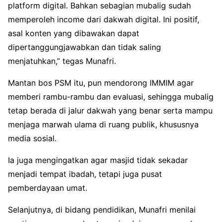
platform digital. Bahkan sebagian mubalig sudah
memperoleh income dari dakwah digital. Ini positif,
asal konten yang dibawakan dapat
dipertanggungjawabkan dan tidak saling
menjatuhkan,” tegas Munafri.
Mantan bos PSM itu, pun mendorong IMMIM agar
memberi rambu-rambu dan evaluasi, sehingga mubalig
tetap berada di jalur dakwah yang benar serta mampu
menjaga marwah ulama di ruang publik, khususnya
media sosial.
Ia juga mengingatkan agar masjid tidak sekadar
menjadi tempat ibadah, tetapi juga pusat
pemberdayaan umat.
Selanjutnya, di bidang pendidikan, Munafri menilai