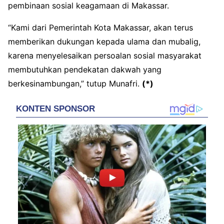
pembinaan sosial keagamaan di Makassar.
“Kami dari Pemerintah Kota Makassar, akan terus
memberikan dukungan kepada ulama dan mubalig,
karena menyelesaikan persoalan sosial masyarakat
membutuhkan pendekatan dakwah yang
berkesinambungan,” tutup Munafri.
(*)