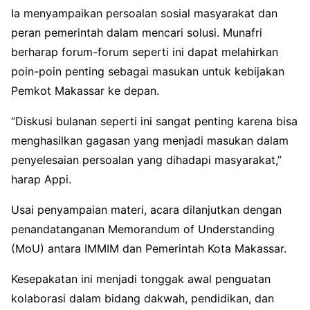
Ia menyampaikan persoalan sosial masyarakat dan
peran pemerintah dalam mencari solusi. Munafri
berharap forum-forum seperti ini dapat melahirkan
poin-poin penting sebagai masukan untuk kebijakan
Pemkot Makassar ke depan.
“Diskusi bulanan seperti ini sangat penting karena bisa
menghasilkan gagasan yang menjadi masukan dalam
penyelesaian persoalan yang dihadapi masyarakat,”
harap Appi.
Usai penyampaian materi, acara dilanjutkan dengan
penandatanganan Memorandum of Understanding
(MoU) antara IMMIM dan Pemerintah Kota Makassar.
Kesepakatan ini menjadi tonggak awal penguatan
kolaborasi dalam bidang dakwah, pendidikan, dan