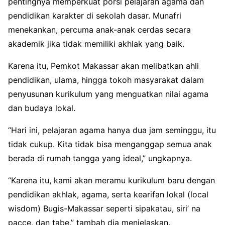
pentingnya memperkuat porsi pelajaran agama dan
pendidikan karakter di sekolah dasar. Munafri
menekankan, percuma anak-anak cerdas secara
akademik jika tidak memiliki akhlak yang baik.
Karena itu, Pemkot Makassar akan melibatkan ahli
pendidikan, ulama, hingga tokoh masyarakat dalam
penyusunan kurikulum yang menguatkan nilai agama
dan budaya lokal.
“Hari ini, pelajaran agama hanya dua jam seminggu, itu
tidak cukup. Kita tidak bisa menganggap semua anak
berada di rumah tangga yang ideal,” ungkapnya.
“Karena itu, kami akan meramu kurikulum baru dengan
pendidikan akhlak, agama, serta kearifan lokal (local
wisdom) Bugis-Makassar seperti sipakatau, siri’ na
pacce, dan tabe,” tambah dia menjelaskan.