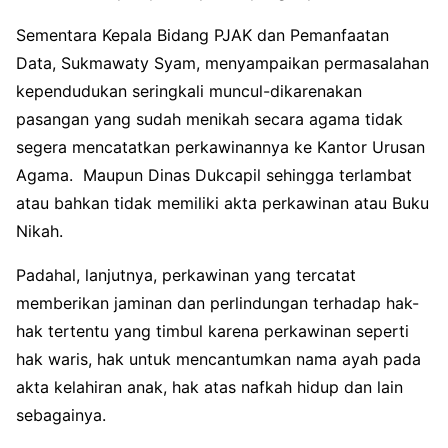
Sementara Kepala Bidang PJAK dan Pemanfaatan
Data, Sukmawaty Syam, menyampaikan permasalahan
kependudukan seringkali muncul-dikarenakan
pasangan yang sudah menikah secara agama tidak
segera mencatatkan perkawinannya ke Kantor Urusan
Agama. Maupun Dinas Dukcapil sehingga terlambat
atau bahkan tidak memiliki akta perkawinan atau Buku
Nikah.
Padahal, lanjutnya, perkawinan yang tercatat
memberikan jaminan dan perlindungan terhadap hak-
hak tertentu yang timbul karena perkawinan seperti
hak waris, hak untuk mencantumkan nama ayah pada
akta kelahiran anak, hak atas nafkah hidup dan lain
sebagainya.