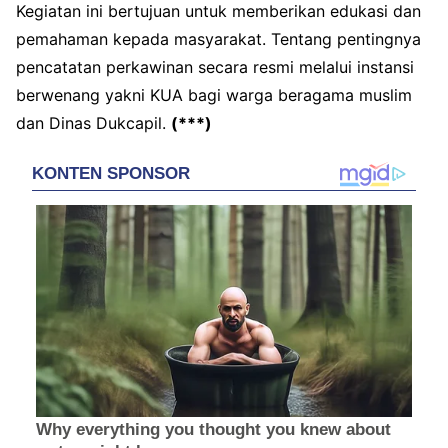
Kegiatan ini bertujuan untuk memberikan edukasi dan
pemahaman kepada masyarakat. Tentang pentingnya
pencatatan perkawinan secara resmi melalui instansi
berwenang yakni KUA bagi warga beragama muslim
dan Dinas Dukcapil.
(***)