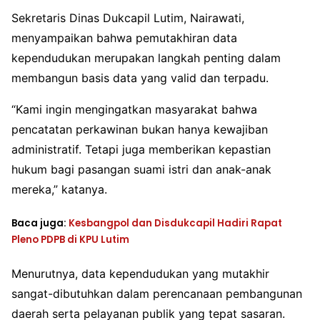
Sekretaris Dinas Dukcapil Lutim, Nairawati,
menyampaikan bahwa pemutakhiran data
kependudukan merupakan langkah penting dalam
membangun basis data yang valid dan terpadu.
“Kami ingin mengingatkan masyarakat bahwa
pencatatan perkawinan bukan hanya kewajiban
administratif. Tetapi juga memberikan kepastian
hukum bagi pasangan suami istri dan anak-anak
mereka,” katanya.
Baca juga:
Kesbangpol dan Disdukcapil Hadiri Rapat
Pleno PDPB di KPU Lutim
Menurutnya, data kependudukan yang mutakhir
sangat-dibutuhkan dalam perencanaan pembangunan
daerah serta pelayanan publik yang tepat sasaran.