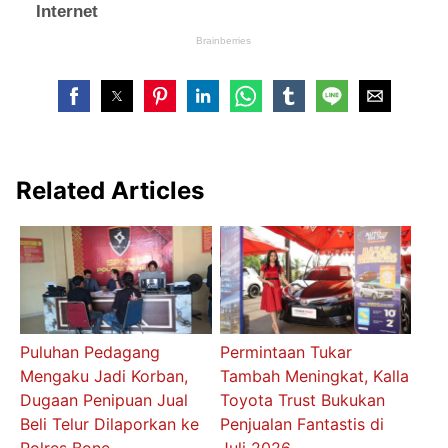
Related Articles
Puluhan Pedagang
Permintaan Tukar
Mengaku Jadi Korban,
Tambah Meningkat, Kalla
Dugaan Penipuan Jual
Toyota Trust Bukukan
Beli Telur Dilaporkan ke
Penjualan Fantastis di