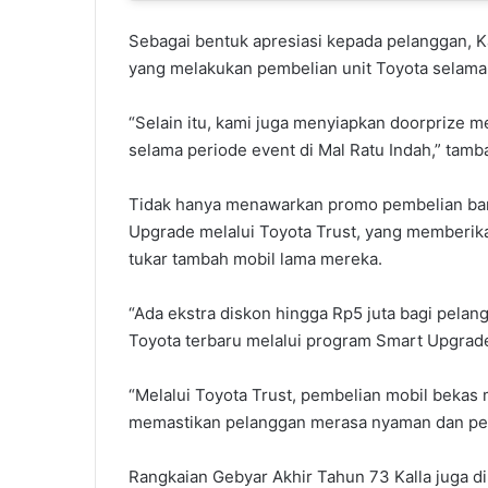
Sebagai bentuk apresiasi kepada pelanggan, K
yang melakukan pembelian unit Toyota selam
“Selain itu, kami juga menyiapkan doorprize 
selama periode event di Mal Ratu Indah,” tamb
Tidak hanya menawarkan promo pembelian bar
Upgrade melalui Toyota Trust, yang memberik
tukar tambah mobil lama mereka.
“Ada ekstra diskon hingga Rp5 juta bagi pela
Toyota terbaru melalui program Smart Upgrade
“Melalui Toyota Trust, pembelian mobil bekas m
memastikan pelanggan merasa nyaman dan per
Rangkaian Gebyar Akhir Tahun 73 Kalla juga d