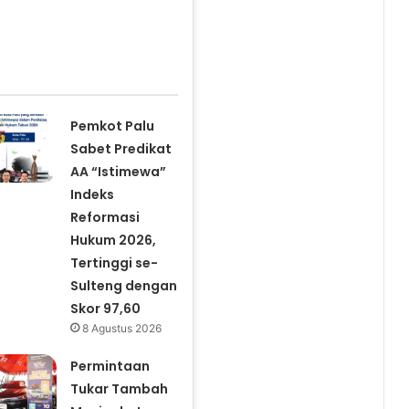
Pemkot Palu
Sabet Predikat
AA “Istimewa”
Indeks
Reformasi
Hukum 2026,
Tertinggi se-
Sulteng dengan
Skor 97,60
8 Agustus 2026
Permintaan
Tukar Tambah