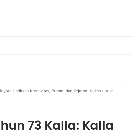
 Toyota Hadirkan Kreativitas, Promo, dan Kejutan Hadiah untuk
hun 73 Kalla: Kalla