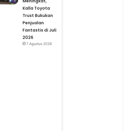
Meningkat,
Kalla Toyota
Trust Bukukan
Penjualan
Fantastis di Juli
2026
7 Agustus 2026