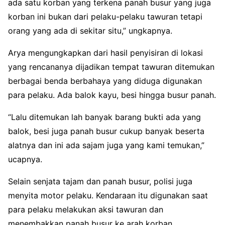
ada satu korban yang terkena panah busur yang juga
korban ini bukan dari pelaku-pelaku tawuran tetapi
orang yang ada di sekitar situ,” ungkapnya.
Arya mengungkapkan dari hasil penyisiran di lokasi
yang rencananya dijadikan tempat tawuran ditemukan
berbagai benda berbahaya yang diduga digunakan
para pelaku. Ada balok kayu, besi hingga busur panah.
“Lalu ditemukan lah banyak barang bukti ada yang
balok, besi juga panah busur cukup banyak beserta
alatnya dan ini ada sajam juga yang kami temukan,”
ucapnya.
Selain senjata tajam dan panah busur, polisi juga
menyita motor pelaku. Kendaraan itu digunakan saat
para pelaku melakukan aksi tawuran dan
menembakkan panah busur ke arah korban.