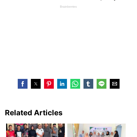
Related Articles