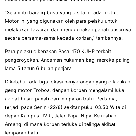
“Selain itu barang bukti yang disita ini ada motor.
Motor ini yang digunakan oleh para pelaku untuk
melakukan tawuran dan menggunakan panah busurnya
secara bersama-sama kepada korban,” tambahnya.
Para pelaku dikenakan Pasal 170 KUHP terkait
pengeroyokan. Ancaman hukuman bagi mereka paling
lama 5 tahun 6 bulan penjara.
Diketahui, ada tiga lokasi penyerangan yang dilakukan
geng motor Trobos, dengan korban mengalami luka
akibat busur panah dan lemparan batu. Pertama,
terjadi pada Senin (22/8) sekitar pukul 03.50 Wita di
depan Kampus UVRI, Jalan Nipa-Nipa, Kelurahan
Antang, di mana korban terluka di telinga akibat
lemparan batu.