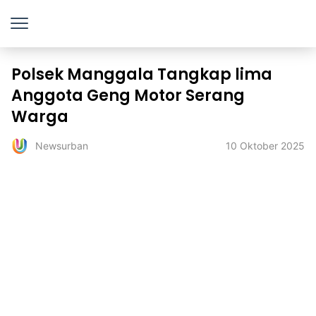
Polsek Manggala Tangkap lima
Anggota Geng Motor Serang
Warga
10 Oktober 2025
Newsurban