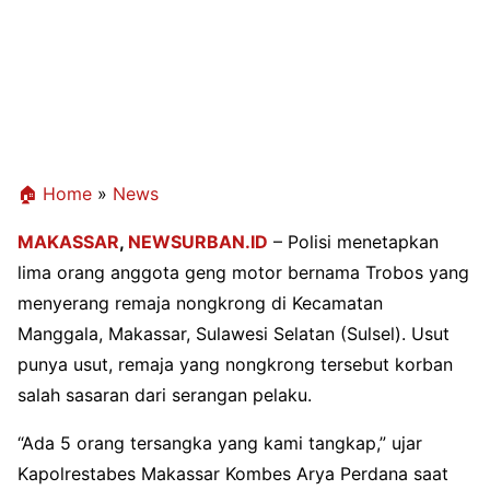
🏠 Home
»
News
MAKASSAR
,
NEWSURBAN.ID
– Polisi menetapkan
lima orang anggota geng motor bernama Trobos yang
menyerang remaja nongkrong di Kecamatan
Manggala, Makassar, Sulawesi Selatan (Sulsel). Usut
punya usut, remaja yang nongkrong tersebut korban
salah sasaran dari serangan pelaku.
“Ada 5 orang tersangka yang kami tangkap,” ujar
Kapolrestabes Makassar Kombes Arya Perdana saat