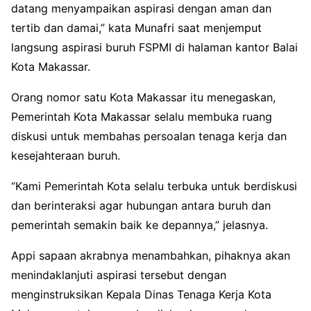
datang menyampaikan aspirasi dengan aman dan
tertib dan damai,” kata Munafri saat menjemput
langsung aspirasi buruh FSPMI di halaman kantor Balai
Kota Makassar.
Orang nomor satu Kota Makassar itu menegaskan,
Pemerintah Kota Makassar selalu membuka ruang
diskusi untuk membahas persoalan tenaga kerja dan
kesejahteraan buruh.
“Kami Pemerintah Kota selalu terbuka untuk berdiskusi
dan berinteraksi agar hubungan antara buruh dan
pemerintah semakin baik ke depannya,” jelasnya.
Appi sapaan akrabnya menambahkan, pihaknya akan
menindaklanjuti aspirasi tersebut dengan
menginstruksikan Kepala Dinas Tenaga Kerja Kota