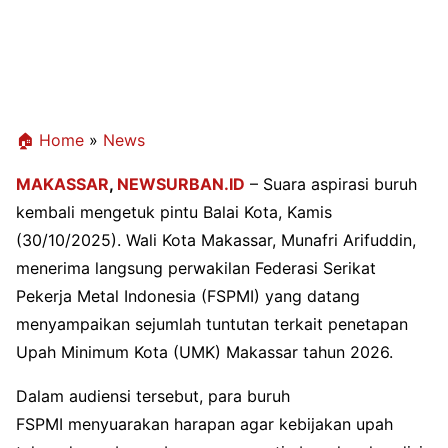
🏠 Home
»
News
MAKASSAR
,
NEWSURBAN.ID
– Suara aspirasi buruh
kembali mengetuk pintu Balai Kota, Kamis
(30/10/2025). Wali Kota Makassar, Munafri Arifuddin,
menerima langsung perwakilan Federasi Serikat
Pekerja Metal Indonesia (FSPMI) yang datang
menyampaikan sejumlah tuntutan terkait penetapan
Upah Minimum Kota (UMK) Makassar tahun 2026.
Dalam audiensi tersebut, para buruh
FSPMI menyuarakan harapan agar kebijakan upah