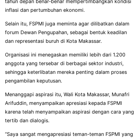
tahun depan benar-benar mempertimbangkan kondisi
inflasi dan pertumbuhan ekonomi.
Selain itu, FSPMI juga meminta agar dilibatkan dalam
forum Dewan Pengupahan, sebagai bentuk keadilan
dan representasi buruh di Kota Makassar.
Organisasi ini menegaskan memiliki lebih dari 1.200
anggota yang tersebar di berbagai sektor industri,
sehingga keterlibatan mereka penting dalam proses
pengambilan keputusan.
Menanggapi aspirasi itu, Wali Kota Makassar, Munafri
Arifuddin, menyampaikan apresiasi kepada FSPMI
karena telah menyampaikan aspirasi dengan cara yang
tertib dan dialogis.
“Saya sangat mengapresiasi teman-teman FSPMI yang