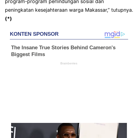
program-program perlindungan sosial dan
peningkatan kesejahteraan warga Makassar,” tutupnya.
(*)