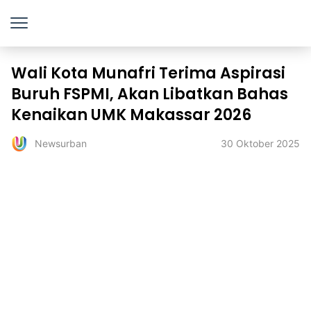
Wali Kota Munafri Terima Aspirasi
Buruh FSPMI, Akan Libatkan Bahas
Kenaikan UMK Makassar 2026
30 Oktober 2025
Newsurban