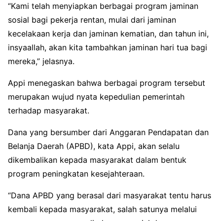
“Kami telah menyiapkan berbagai program jaminan
sosial bagi pekerja rentan, mulai dari jaminan
kecelakaan kerja dan jaminan kematian, dan tahun ini,
insyaallah, akan kita tambahkan jaminan hari tua bagi
mereka,” jelasnya.
Appi menegaskan bahwa berbagai program tersebut
merupakan wujud nyata kepedulian pemerintah
terhadap masyarakat.
Dana yang bersumber dari Anggaran Pendapatan dan
Belanja Daerah (APBD), kata Appi, akan selalu
dikembalikan kepada masyarakat dalam bentuk
program peningkatan kesejahteraan.
“Dana APBD yang berasal dari masyarakat tentu harus
kembali kepada masyarakat, salah satunya melalui