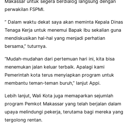
Makassar untuk segera berdialog langsung dengan
perwakilan FSPMI.
” Dalam waktu dekat saya akan meminta Kepala Dinas
Tenaga Kerja untuk menemui Bapak Ibu sekalian guna
mendiskusikan hal-hal yang menjadi perhatian
bersama,” tuturnya.
“Mudah-mudahan dari pertemuan hari ini, kita bisa
menemukan jalan keluar terbaik. Apalagi kami
Pemerintah kota terus menyiapkan program untuk
membantu teman-teman buruh,” lanjut Appi.
Lebih lanjut, Wali Kota juga memaparkan sejumlah
program Pemkot Makassar yang telah berjalan dalam
upaya melindungi pekerja, terutama bagi mereka yang
tergolong rentan.