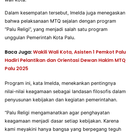
Dalam kesempatan tersebut, Imelda juga menegaskan
bahwa pelaksanaan MTQ sejalan dengan program
“Palu Religi”, yang menjadi salah satu program
unggulan Pemerintah Kota Palu.
Baca Juga:
Wakili Wali Kota, Asisten 1 Pemkot Palu
Hadiri Pelantikan dan Orientasi Dewan Hakim MTQ
Palu 2025
Program ini, kata Imelda, menekankan pentingnya
nilai-nilai keagamaan sebagai landasan filosofis dalam
penyusunan kebijakan dan kegiatan pemerintahan.
“Palu Religi mengamanatkan agar penghayatan
keagamaan menjadi dasar setiap kebijakan. Karena
kami meyakini hanya bangsa yang berpegang teguh