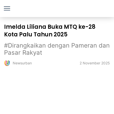
Imelda Liliana Buka MTQ ke-28
Kota Palu Tahun 2025
#Dirangkaikan dengan Pameran dan
Pasar Rakyat
2 November 2025
Newsurban