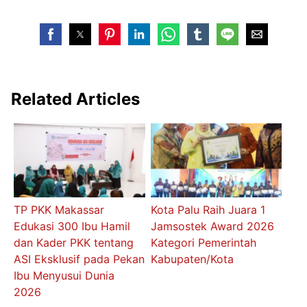
Related Articles
TP PKK Makassar
Kota Palu Raih Juara 1
Edukasi 300 Ibu Hamil
Jamsostek Award 2026
dan Kader PKK tentang
Kategori Pemerintah
ASI Eksklusif pada Pekan
Kabupaten/Kota
Ibu Menyusui Dunia
2026