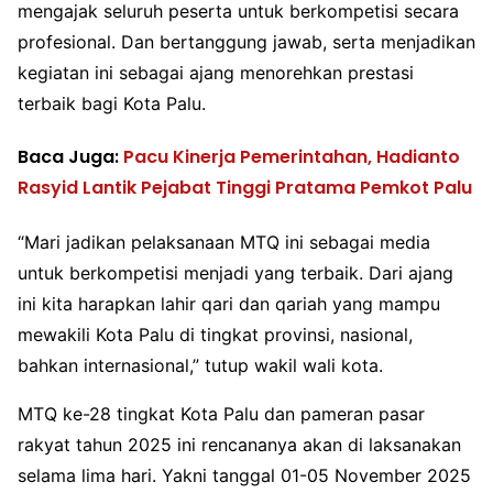
mengajak seluruh peserta untuk berkompetisi secara
profesional. Dan bertanggung jawab, serta menjadikan
kegiatan ini sebagai ajang menorehkan prestasi
terbaik bagi Kota Palu.
Baca Juga:
Pacu Kinerja Pemerintahan, Hadianto
Rasyid Lantik Pejabat Tinggi Pratama Pemkot Palu
“Mari jadikan pelaksanaan MTQ ini sebagai media
untuk berkompetisi menjadi yang terbaik. Dari ajang
ini kita harapkan lahir qari dan qariah yang mampu
mewakili Kota Palu di tingkat provinsi, nasional,
bahkan internasional,” tutup wakil wali kota.
MTQ ke-28 tingkat Kota Palu dan pameran pasar
rakyat tahun 2025 ini rencananya akan di laksanakan
selama lima hari. Yakni tanggal 01-05 November 2025