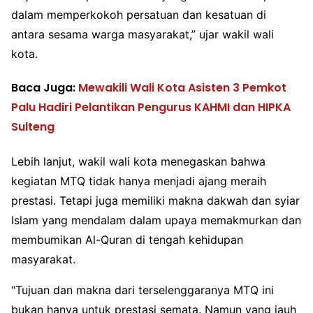
dalam memperkokoh persatuan dan kesatuan di
antara sesama warga masyarakat,” ujar wakil wali
kota.
Baca Juga:
Mewakili Wali Kota Asisten 3 Pemkot
Palu Hadiri Pelantikan Pengurus KAHMI dan HIPKA
Sulteng
Lebih lanjut, wakil wali kota menegaskan bahwa
kegiatan MTQ tidak hanya menjadi ajang meraih
prestasi. Tetapi juga memiliki makna dakwah dan syiar
Islam yang mendalam dalam upaya memakmurkan dan
membumikan Al-Quran di tengah kehidupan
masyarakat.
“Tujuan dan makna dari terselenggaranya MTQ ini
bukan hanya untuk prestasi semata. Namun yang jauh