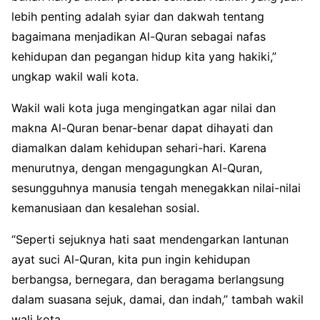
lebih penting adalah syiar dan dakwah tentang
bagaimana menjadikan Al-Quran sebagai nafas
kehidupan dan pegangan hidup kita yang hakiki,”
ungkap wakil wali kota.
Wakil wali kota juga mengingatkan agar nilai dan
makna Al-Quran benar-benar dapat dihayati dan
diamalkan dalam kehidupan sehari-hari. Karena
menurutnya, dengan mengagungkan Al-Quran,
sesungguhnya manusia tengah menegakkan nilai-nilai
kemanusiaan dan kesalehan sosial.
“Seperti sejuknya hati saat mendengarkan lantunan
ayat suci Al-Quran, kita pun ingin kehidupan
berbangsa, bernegara, dan beragama berlangsung
dalam suasana sejuk, damai, dan indah,” tambah wakil
wali kota.