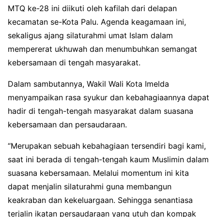
MTQ ke-28 ini diikuti oleh kafilah dari delapan
kecamatan se-Kota Palu. Agenda keagamaan ini,
sekaligus ajang silaturahmi umat Islam dalam
mempererat ukhuwah dan menumbuhkan semangat
kebersamaan di tengah masyarakat.
Dalam sambutannya, Wakil Wali Kota Imelda
menyampaikan rasa syukur dan kebahagiaannya dapat
hadir di tengah-tengah masyarakat dalam suasana
kebersamaan dan persaudaraan.
“Merupakan sebuah kebahagiaan tersendiri bagi kami,
saat ini berada di tengah-tengah kaum Muslimin dalam
suasana kebersamaan. Melalui momentum ini kita
dapat menjalin silaturahmi guna membangun
keakraban dan kekeluargaan. Sehingga senantiasa
terjalin ikatan persaudaraan yang utuh dan kompak