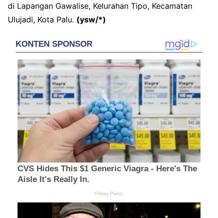
di Lapangan Gawalise, Kelurahan Tipo, Kecamatan
Ulujadi, Kota Palu.
(ysw/*)