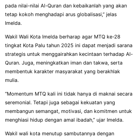
pada nilai-nilai Al-Quran dan kebaikanlah yang akan
tetap kokoh menghadapi arus globalisasi,” jelas
Imelda.
Wakil Wali Kota Imelda berharap agar MTQ ke-28
tingkat Kota Palu tahun 2025 ini dapat menjadi sarana
strategis untuk menggairahkan kecintaan terhadap Al-
Quran. Juga, meningkatkan iman dan takwa, serta
membentuk karakter masyarakat yang berakhlak
mulia.
“Momentum MTQ kali ini tidak hanya di maknai secara
seremonial. Tetapi juga sebagai kekuatan yang
membangun semangat, motivasi, dan komitmen untuk
menghiasi hidup dengan amal ibadah,” ujar Imelda.
Wakil wali kota menutup sambutannya dengan