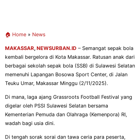
🏠 Home
»
News
MAKASSAR
,
NEWSURBAN.ID
–
Semangat sepak bola
kembali bergelora di Kota Makassar. Ratusan anak dari
berbagai sekolah sepak bola (SSB) di Sulawesi Selatan
memenuhi Lapangan Bosowa Sport Center, di Jalan
Teuku Umar, Makassar Minggu (2/11/2025).
Di mana, laga ajang Grassroots Football Festival yang
digelar oleh PSSI Sulawesi Selatan bersama
Kementerian Pemuda dan Olahraga (Kemenpora) RI,
wadah bagi usia dini.
Di tengah sorak sorai dan tawa ceria para peserta,