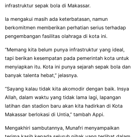
infrastruktur sepak bola di Makassar.
Ia mengakui masih ada keterbatasan, namun
berkomitmen memberikan perhatian serius terhadap
pengembangan fasilitas olahraga di kota ini.
“Memang kita belum punya infrastruktur yang ideal,
tapi berikan kesempatan pada pemerintah kota untuk
menyiapkan itu. Kota ini punya sejarah sepak bola dan
banyak talenta hebat,” jelasnya.
“Sayang kalau tidak kita akomodir dengan baik. Insya
Allah, dalam waktu yang tidak lama lagi, lapangan
latihan dan stadion baru akan kita hadirkan di Kota
Makassar berlokasi di Untia,” tambah Appi.
Mengakhiri sambutannya, Munafri menyampaikan
terima kasih kepada seluruh pihak yang terlibat dalam