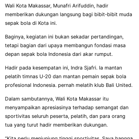
Wali Kota Makassar, Munafri Arifuddin, hadir
memberikan dukungan langsung bagi bibit-bibit muda
sepak bola di Kota ini.
Baginya, kegiatan ini bukan sekadar pertandingan,
tetapi bagian dari upaya membangun fondasi masa
depan sepak bola Indonesia dari akar rumput.
Hadir pada kesempatan ini, Indra Sjafri. Ia mantan
pelatih timnas U-20 dan mantan pemain sepak bola
profesional Indonesia. pernah melatih klub Bali United.
Dalam sambutannya, Wali Kota Makassar itu
menyampaikan apresiasinya terhadap semangat dan
sportivitas seluruh peserta, pelatih, dan para orang
tua yang turut hadir memberikan dukungan.
“Kita perlu menjunjung tinggi sportivitas. Saya bangga