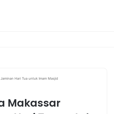
Jaminan Hari Tua untuk Imam Masjid
ta Makassar