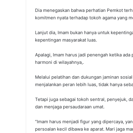
Dia menegaskan bahwa perhatian Pemkot terha
komitmen nyata terhadap tokoh agama yang me
Lanjut dia, Imam bukan hanya untuk kepentingan
kepentingan masyarakat luas.
Apalagi, Imam harus jadi penengah ketika ada p
harmoni di wilayahnya,.
Melalui pelatihan dan dukungan jaminan sosial
menjalankan peran lebih luas, tidak hanya seb
Tetapi juga sebagai tokoh sentral, penyejuk
dan menjaga persaudaraan umat.
“Imam harus menjadi figur yang dipercaya, ya
persoalan kecil dibawa ke aparat. Mari jaga m