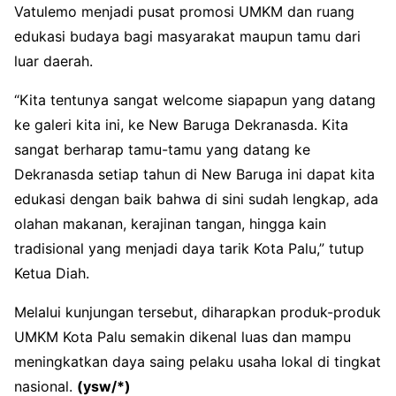
Vatulemo menjadi pusat promosi UMKM dan ruang
edukasi budaya bagi masyarakat maupun tamu dari
luar daerah.
“Kita tentunya sangat welcome siapapun yang datang
ke galeri kita ini, ke New Baruga Dekranasda. Kita
sangat berharap tamu-tamu yang datang ke
Dekranasda setiap tahun di New Baruga ini dapat kita
edukasi dengan baik bahwa di sini sudah lengkap, ada
olahan makanan, kerajinan tangan, hingga kain
tradisional yang menjadi daya tarik Kota Palu,” tutup
Ketua Diah.
Melalui kunjungan tersebut, diharapkan produk-produk
UMKM Kota Palu semakin dikenal luas dan mampu
meningkatkan daya saing pelaku usaha lokal di tingkat
nasional.
(ysw/*)