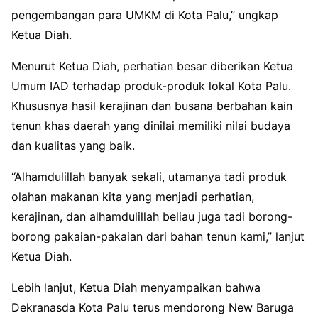
pengembangan para UMKM di Kota Palu,” ungkap
Ketua Diah.
Menurut Ketua Diah, perhatian besar diberikan Ketua
Umum IAD terhadap produk-produk lokal Kota Palu.
Khususnya hasil kerajinan dan busana berbahan kain
tenun khas daerah yang dinilai memiliki nilai budaya
dan kualitas yang baik.
“Alhamdulillah banyak sekali, utamanya tadi produk
olahan makanan kita yang menjadi perhatian,
kerajinan, dan alhamdulillah beliau juga tadi borong-
borong pakaian-pakaian dari bahan tenun kami,” lanjut
Ketua Diah.
Lebih lanjut, Ketua Diah menyampaikan bahwa
Dekranasda Kota Palu terus mendorong New Baruga