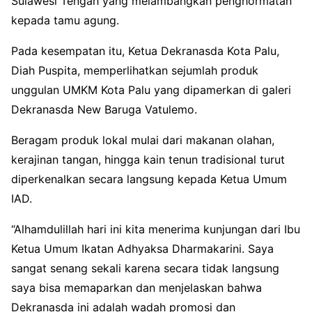
Sulawesi Tengah yang melambangkan penghormatan
kepada tamu agung.
Pada kesempatan itu, Ketua Dekranasda Kota Palu,
Diah Puspita, memperlihatkan sejumlah produk
unggulan UMKM Kota Palu yang dipamerkan di galeri
Dekranasda New Baruga Vatulemo.
Beragam produk lokal mulai dari makanan olahan,
kerajinan tangan, hingga kain tenun tradisional turut
diperkenalkan secara langsung kepada Ketua Umum
IAD.
“Alhamdulillah hari ini kita menerima kunjungan dari Ibu
Ketua Umum Ikatan Adhyaksa Dharmakarini. Saya
sangat senang sekali karena secara tidak langsung
saya bisa memaparkan dan menjelaskan bahwa
Dekranasda ini adalah wadah promosi dan