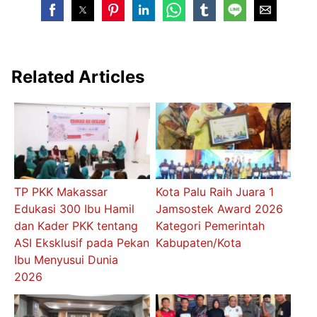
Related Articles
TP PKK Makassar
Kota Palu Raih Juara 1
Edukasi 300 Ibu Hamil
Jamsostek Award 2026
dan Kader PKK tentang
Kategori Pemerintah
ASI Eksklusif pada Pekan
Kabupaten/Kota
Ibu Menyusui Dunia
2026