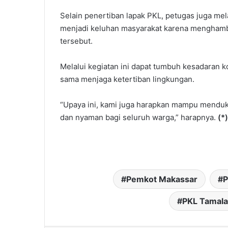
Selain penertiban lapak PKL, petugas juga mel
menjadi keluhan masyarakat karena menghambat
tersebut.
Melalui kegiatan ini dapat tumbuh kesadaran k
sama menjaga ketertiban lingkungan.
“Upaya ini, kami juga harapkan mampu menduku
dan nyaman bagi seluruh warga,” harapnya.
(*)
Pemkot Makassar
P
PKL Tamala