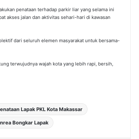
akukan penataan terhadap parkir liar yang selama ini
 akses jalan dan aktivitas sehari-hari di kawasan
olektif dari seluruh elemen masyarakat untuk bersama-
ng terwujudnya wajah kota yang lebih rapi, bersih,
enataan Lapak PKL Kota Makassar
nrea Bongkar Lapak