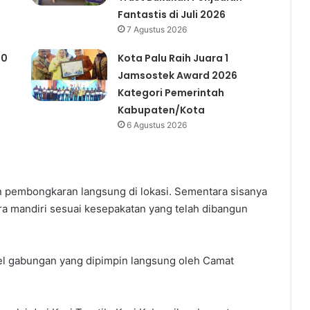
Fantastis di Juli 2026
7 Agustus 2026
00
Kota Palu Raih Juara 1
Jamsostek Award 2026
Kategori Pemerintah
Kabupaten/Kota
6 Agustus 2026
kan pembongkaran langsung di lokasi. Sementara sisanya
 mandiri sesuai kesepakatan yang telah dibangun
pel gabungan yang dipimpin langsung oleh Camat