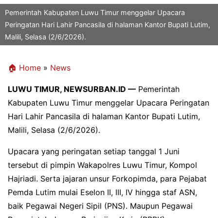
Pemerintah Kabupaten Luwu Timur menggelar Upacara
Peringatan Hari Lahir Pancasila di halaman Kantor Bupati Lutim,
Malili, Selasa (2/6/2026).
🏠 Home
»
News
LUWU TIMUR, NEWSURBAN.ID —
Pemerintah
Kabupaten Luwu Timur menggelar Upacara Peringatan
Hari Lahir Pancasila di halaman Kantor Bupati Lutim,
Malili, Selasa (2/6/2026).
Upacara yang peringatan setiap tanggal 1 Juni
tersebut di pimpin Wakapolres Luwu Timur, Kompol
Hajriadi. Serta jajaran unsur Forkopimda, para Pejabat
Pemda Lutim mulai Eselon II, III, IV hingga staf ASN,
baik Pegawai Negeri Sipil (PNS). Maupun Pegawai