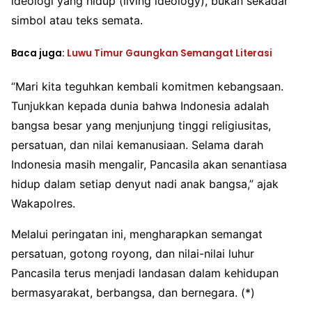
ideologi yang hidup (living ideology), bukan sekadar
simbol atau teks semata.
Baca juga:
Luwu Timur Gaungkan Semangat Literasi
“Mari kita teguhkan kembali komitmen kebangsaan.
Tunjukkan kepada dunia bahwa Indonesia adalah
bangsa besar yang menjunjung tinggi religiusitas,
persatuan, dan nilai kemanusiaan. Selama darah
Indonesia masih mengalir, Pancasila akan senantiasa
hidup dalam setiap denyut nadi anak bangsa,” ajak
Wakapolres.
Melalui peringatan ini, mengharapkan semangat
persatuan, gotong royong, dan nilai-nilai luhur
Pancasila terus menjadi landasan dalam kehidupan
bermasyarakat, berbangsa, dan bernegara. (*)