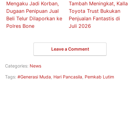
Mengaku Jadi Korban,
Tambah Meningkat, Kalla
Dugaan Penipuan Jual
Toyota Trust Bukukan
Beli Telur Dilaporkan ke
Penjualan Fantastis di
Polres Bone
Juli 2026
Leave a Comment
Categories:
News
Tags:
#Generasi Muda
,
Hari Pancasila
,
Pemkab Lutim