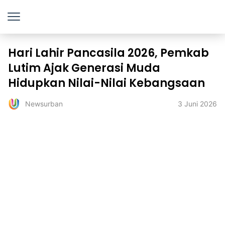
Hari Lahir Pancasila 2026, Pemkab
Lutim Ajak Generasi Muda
Hidupkan Nilai-Nilai Kebangsaan
3 Juni 2026
Newsurban