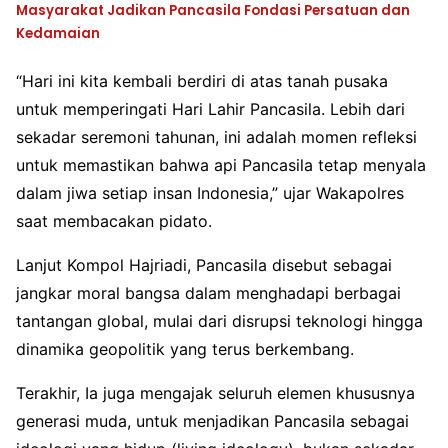
Masyarakat Jadikan Pancasila Fondasi Persatuan dan
Kedamaian
“Hari ini kita kembali berdiri di atas tanah pusaka
untuk memperingati Hari Lahir Pancasila. Lebih dari
sekadar seremoni tahunan, ini adalah momen refleksi
untuk memastikan bahwa api Pancasila tetap menyala
dalam jiwa setiap insan Indonesia,” ujar Wakapolres
saat membacakan pidato.
Lanjut Kompol Hajriadi, Pancasila disebut sebagai
jangkar moral bangsa dalam menghadapi berbagai
tantangan global, mulai dari disrupsi teknologi hingga
dinamika geopolitik yang terus berkembang.
Terakhir, Ia juga mengajak seluruh elemen khususnya
generasi muda, untuk menjadikan Pancasila sebagai