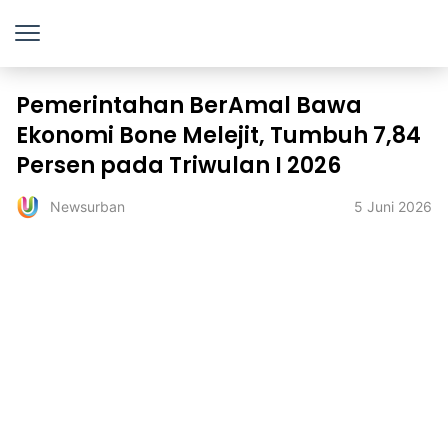
Pemerintahan BerAmal Bawa
Ekonomi Bone Melejit, Tumbuh 7,84
Persen pada Triwulan I 2026
5 Juni 2026
Newsurban