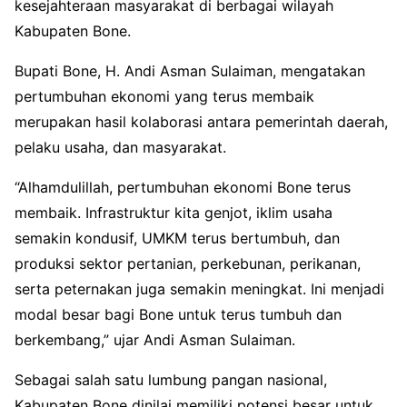
kesejahteraan masyarakat di berbagai wilayah
Kabupaten Bone.
Bupati Bone, H. Andi Asman Sulaiman, mengatakan
pertumbuhan ekonomi yang terus membaik
merupakan hasil kolaborasi antara pemerintah daerah,
pelaku usaha, dan masyarakat.
“Alhamdulillah, pertumbuhan ekonomi Bone terus
membaik. Infrastruktur kita genjot, iklim usaha
semakin kondusif, UMKM terus bertumbuh, dan
produksi sektor pertanian, perkebunan, perikanan,
serta peternakan juga semakin meningkat. Ini menjadi
modal besar bagi Bone untuk terus tumbuh dan
berkembang,” ujar Andi Asman Sulaiman.
Sebagai salah satu lumbung pangan nasional,
Kabupaten Bone dinilai memiliki potensi besar untuk