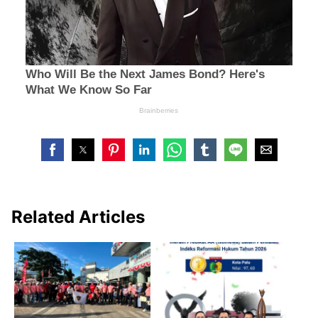
Related Articles