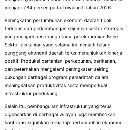
menjadi 7,84 persen pada Triwulan I Tahun 2026.
Peningkatan pertumbuhan ekonomi daerah tidak
terlepas dari perkembangan sejumlah sektor strategis
yang menjadi penopang utama perekonomian Bone.
Sektor pertanian yang selama ini menjadi tulang
punggung ekonomi daerah terus menunjukkan kinerja
positif. Produksi pertanian, perkebunan, perikanan,
dan peternakan mengalami peningkatan seiring
dukungan berbagai program pemerintah dalam
meningkatkan produktivitas serta memperkuat
infrastruktur pendukung.
Selain itu, pembangunan infrastruktur yang terus
digencarkan di berbagai wilayah juga memberikan
kontribusi signifikan terhadap pertumbuhan ekonomi.