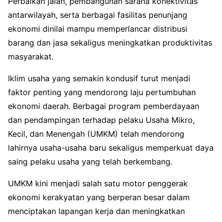
Perbaikan jalan, pembangunan sarana konektivitas
antarwilayah, serta berbagai fasilitas penunjang
ekonomi dinilai mampu memperlancar distribusi
barang dan jasa sekaligus meningkatkan produktivitas
masyarakat.
Iklim usaha yang semakin kondusif turut menjadi
faktor penting yang mendorong laju pertumbuhan
ekonomi daerah. Berbagai program pemberdayaan
dan pendampingan terhadap pelaku Usaha Mikro,
Kecil, dan Menengah (UMKM) telah mendorong
lahirnya usaha-usaha baru sekaligus memperkuat daya
saing pelaku usaha yang telah berkembang.
UMKM kini menjadi salah satu motor penggerak
ekonomi kerakyatan yang berperan besar dalam
menciptakan lapangan kerja dan meningkatkan