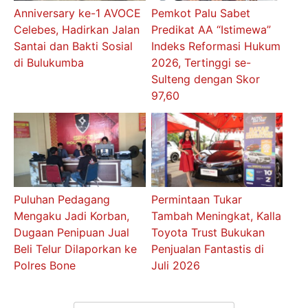
Anniversary ke-1 AVOCE
Pemkot Palu Sabet
Celebes, Hadirkan Jalan
Predikat AA “Istimewa”
Santai dan Bakti Sosial
Indeks Reformasi Hukum
di Bulukumba
2026, Tertinggi se-
Sulteng dengan Skor
97,60
Puluhan Pedagang
Permintaan Tukar
Mengaku Jadi Korban,
Tambah Meningkat, Kalla
Dugaan Penipuan Jual
Toyota Trust Bukukan
Beli Telur Dilaporkan ke
Penjualan Fantastis di
Polres Bone
Juli 2026