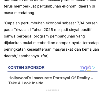
terus memperkuat pertumbuhan ekonomi daerah di
masa mendatang.
“Capaian pertumbuhan ekonomi sebesar 7,84 persen
pada Triwulan I Tahun 2026 menjadi sinyal positif
bahwa berbagai program pembangunan yang
dijalankan mulai memberikan dampak nyata terhadap
peningkatan kesejahteraan masyarakat dan kemajuan
daerah,” tambahnya. (far)